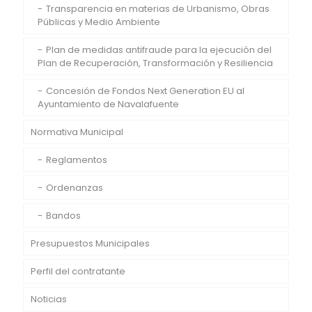
Transparencia en materias de Urbanismo, Obras
Públicas y Medio Ambiente
Plan de medidas antifraude para la ejecución del
Plan de Recuperación, Transformación y Resiliencia
Concesión de Fondos Next Generation EU al
Ayuntamiento de Navalafuente
Normativa Municipal
Reglamentos
Ordenanzas
Bandos
Presupuestos Municipales
Perfil del contratante
Noticias