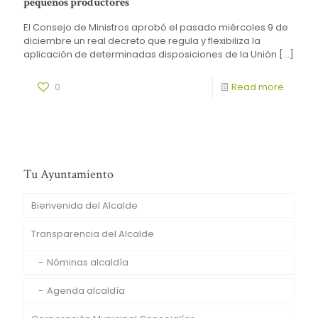
pequeños productores
El Consejo de Ministros aprobó el pasado miércoles 9 de
diciembre un real decreto que regula y flexibiliza la
aplicación de determinadas disposiciones de la Unión
[…]
0
Read more
Tu Ayuntamiento
Bienvenida del Alcalde
Transparencia del Alcalde
Nóminas alcaldía
Agenda alcaldía