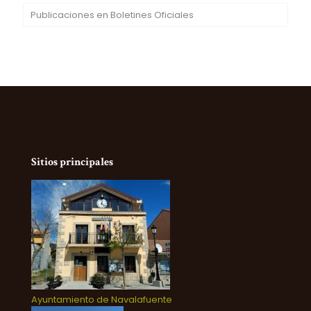
Publicaciones en Boletines Oficiales
Sitios principales
Ayuntamiento de Navalafuente