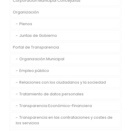
Corporación Municipal Concejalías
Organización
Plenos
Juntas de Gobierno
Portal de Transparencia
Organización Municipal
Empleo público
Relaciones con los ciudadanos y la sociedad
Tratamiento de datos personales
Transparencia Económico-Financiera
Transparencia en las contrataciones y costes de
los servicios