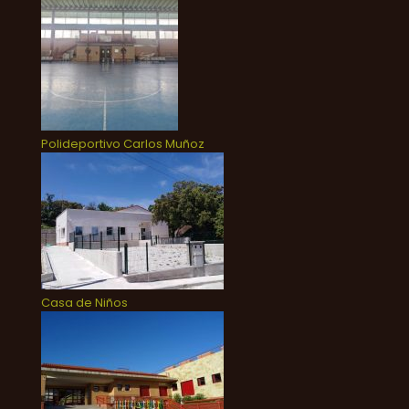
Polideportivo Carlos Muñoz
Casa de Niños