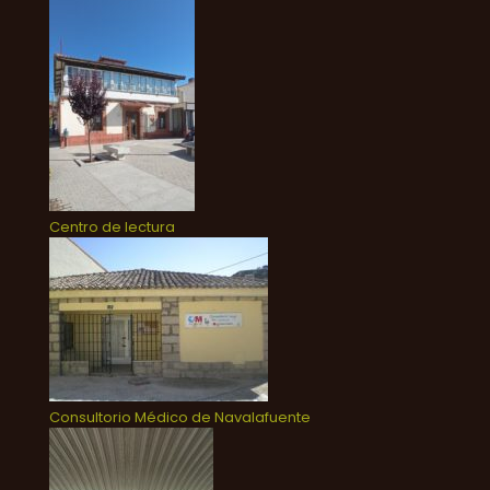
Centro de lectura
Consultorio Médico de Navalafuente