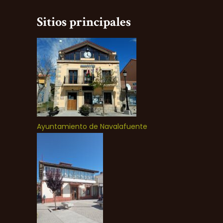
Sitios principales
Ayuntamiento de Navalafuente