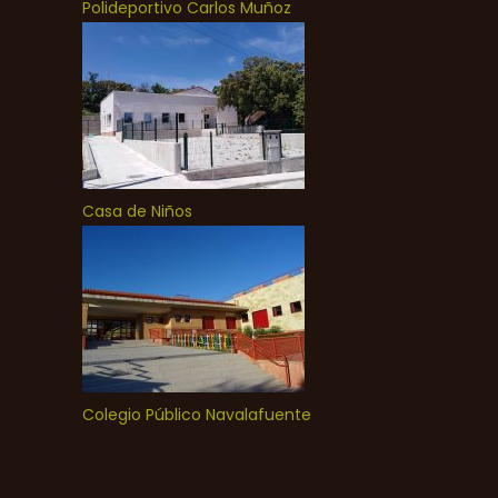
Polideportivo Carlos Muñoz
Casa de Niños
Colegio Público Navalafuente