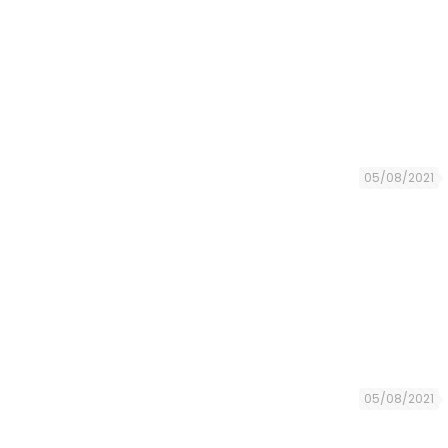
05/08/2021
05/08/2021