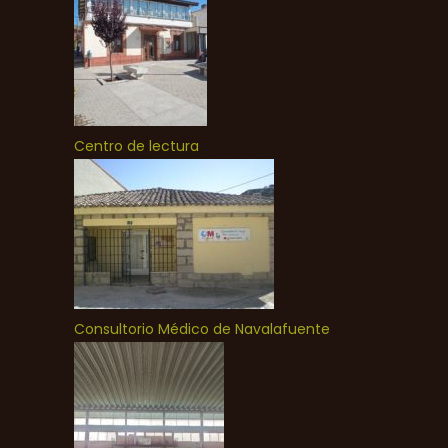
Centro de lectura
Consultorio Médico de Navalafuente