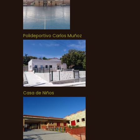
Polideportivo Carlos Muñoz
Casa de Niños