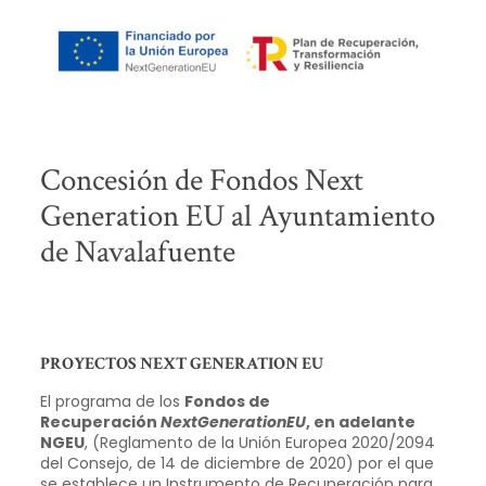
Concesión de Fondos Next
Generation EU al Ayuntamiento
de Navalafuente
PROYECTOS NEXT GENERATION EU
El programa de los
Fondos de
Recuperación
NextGenerationEU
, en adelante
NGEU
, (Reglamento de la Unión Europea 2020/2094
del Consejo, de 14 de diciembre de 2020) por el que
se establece un Instrumento de Recuperación para