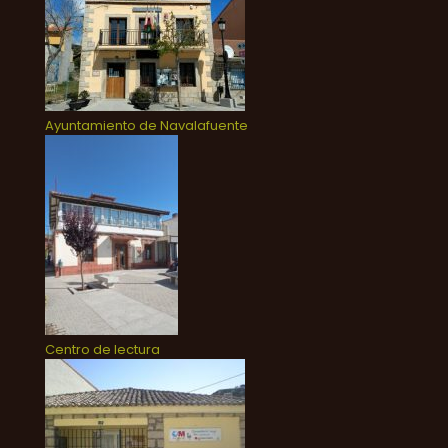
Ayuntamiento de Navalafuente
Centro de lectura