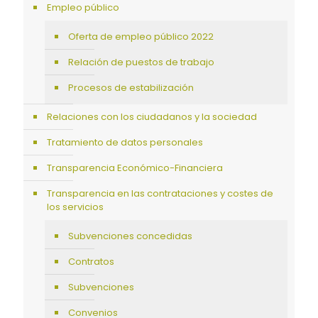
Empleo público
Oferta de empleo público 2022
Relación de puestos de trabajo
Procesos de estabilización
Relaciones con los ciudadanos y la sociedad
Tratamiento de datos personales
Transparencia Económico-Financiera
Transparencia en las contrataciones y costes de
los servicios
Subvenciones concedidas
Contratos
Subvenciones
Convenios