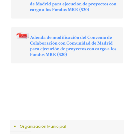
de Madrid para ejecución de proyectos con
cargo a los Fondos MRR (S20)
Adenda de modificación del Convenio de
Colaboración con Comunidad de Madrid
para ejecución de proyectos con cargo a los
Fondos MRR (S20)
Organización Municipal