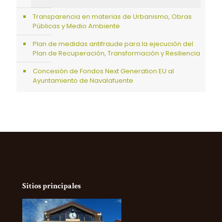
Transparencia en materias de Urbanismo, Obras
Públicas y Medio Ambiente
Plan de medidas antifraude para la ejecución del
Plan de Recuperación, Transformación y Resiliencia
Concesión de Fondos Next Generation EU al
Ayuntamiento de Navalafuente
Sitios principales