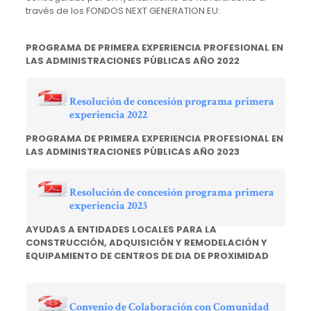
través de los FONDOS NEXT GENERATION EU:
PROGRAMA DE PRIMERA EXPERIENCIA PROFESIONAL EN
LAS ADMINISTRACIONES PÚBLICAS AÑO 2022
Resolución de concesión programa primera
experiencia 2022
PROGRAMA DE PRIMERA EXPERIENCIA PROFESIONAL EN
LAS ADMINISTRACIONES PÚBLICAS AÑO 2023
Resolución de concesión programa primera
experiencia 2023
AYUDAS A ENTIDADES LOCALES PARA LA
CONSTRUCCIÓN, ADQUISICIÓN Y REMODELACIÓN Y
EQUIPAMIENTO DE CENTROS DE DIA DE PROXIMIDAD
Convenio de Colaboración con Comunidad