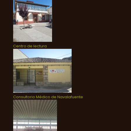
Centro de lectura
Consultorio Médico de Navalafuente