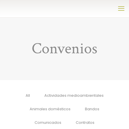
Convenios
All
Actividades medioambientales
Animales domésticos
Bandos
Comunicados
Contratos