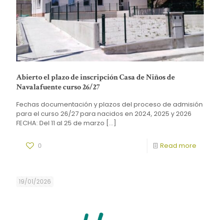
Abierto el plazo de inscripción Casa de Niños de
Navalafuente curso 26/27
Fechas documentación y plazos del proceso de admisión
para el curso 26/27 para nacidos en 2024, 2025 y 2026
FECHA: Del 11 al 25 de marzo
[…]
0
Read more
19/01/2026