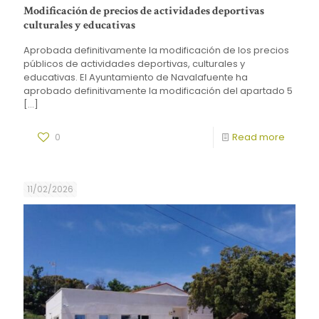
Modificación de precios de actividades deportivas
culturales y educativas
Aprobada definitivamente la modificación de los precios
públicos de actividades deportivas, culturales y
educativas. El Ayuntamiento de Navalafuente ha
aprobado definitivamente la modificación del apartado 5
[…]
0
Read more
11/02/2026