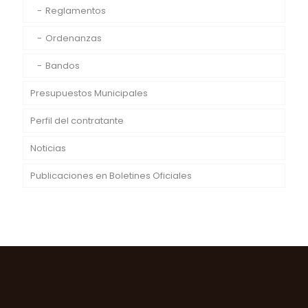
Reglamentos
Ordenanzas
Bandos
Presupuestos Municipales
Perfil del contratante
Noticias
Publicaciones en Boletines Oficiales