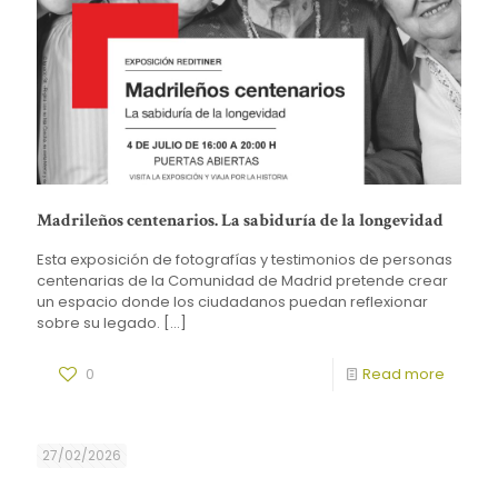
Madrileños centenarios. La sabiduría de la longevidad
Esta exposición de fotografías y testimonios de personas
centenarias de la Comunidad de Madrid pretende crear
un espacio donde los ciudadanos puedan reflexionar
sobre su legado.
[…]
0
Read more
27/02/2026