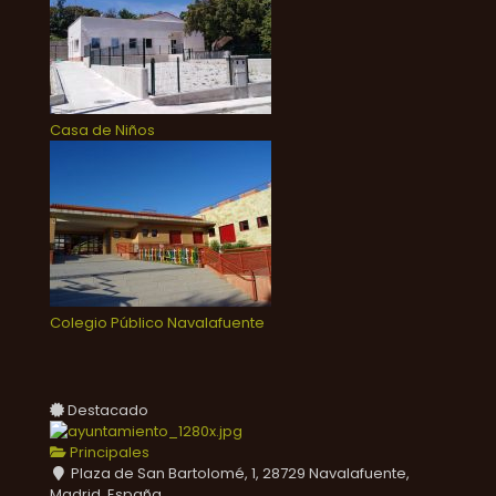
Casa de Niños
Colegio Público Navalafuente
Destacado
Principales
Plaza de San Bartolomé, 1, 28729 Navalafuente,
Madrid, España