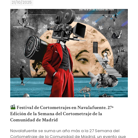
21/10/2025
Festival de Cortometrajes en Navalafuente. 27ª
Edición de la Semana del Cortometraje de la
Comunidad de Madrid
Navalafuente se suma un año más a la 27 Semana del
Cortometraje de la Comunidad de Madrid, un evento que