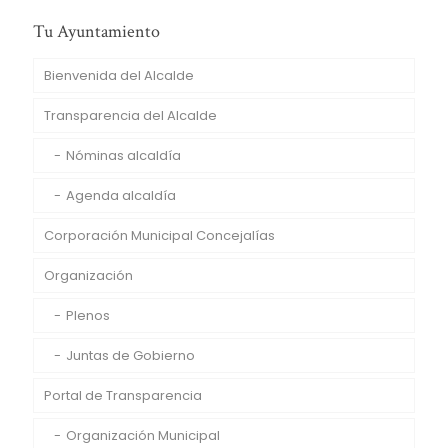
Tu Ayuntamiento
Bienvenida del Alcalde
Transparencia del Alcalde
Nóminas alcaldía
Agenda alcaldía
Corporación Municipal Concejalías
Organización
Plenos
Juntas de Gobierno
Portal de Transparencia
Organización Municipal