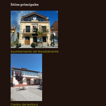
Sitios principales
Ayuntamiento de Navalafuente
Centro de lectura