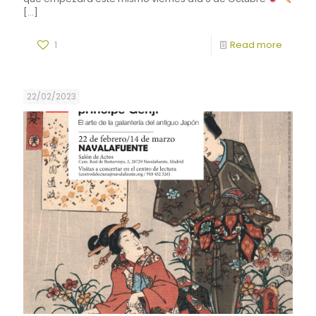
[…]
1
Read more
22/02/2023