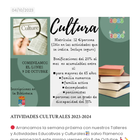
04/10/2023
ATIVIDADES CULTURALES 2023-2024
Arrancamos la semana próxima con nuestros Talleres
y Actividades Educativas y Culturales
salvo Flamenco
que empezará este mismo viernes día 6 de Octubre