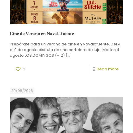
Cine de Verano en Navalafuente
Prepárate para un verano de cine en Navalafuente. Del 4
al 9 de agosto disfruta de una cartelera de lujo. Martes 4
agosto LOS DOMINGOS (+12)
[…]
2
Read more
29/06/2026