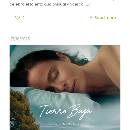
celebra el talento audiovisual y acerca
[…]
0
Read more
17/10/2025