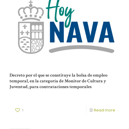
Decreto por el que se constituye la bolsa de empleo
temporal, en la categoría de Monitor de Cultura y
Juventud, para contrataciones temporales
1
Read more