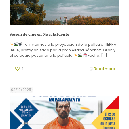
Sesión de cine en Navalafuente
Te invitamos a la proyección de la película TIERRA
BAJA, protagonizada por la gran Aitana Sánchez-Gijón y
al coloquio posterior a la película.
Fecha:
[…]
1
Read more
08/10/2025