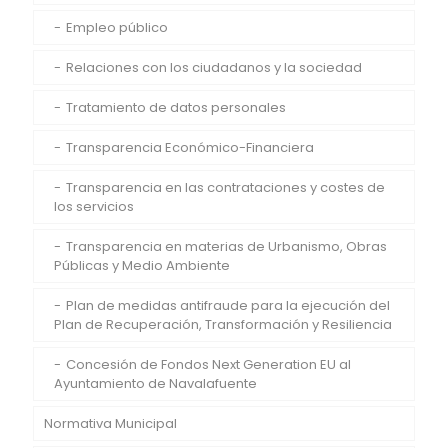
Empleo público
Relaciones con los ciudadanos y la sociedad
Tratamiento de datos personales
Transparencia Económico-Financiera
Transparencia en las contrataciones y costes de
los servicios
Transparencia en materias de Urbanismo, Obras
Públicas y Medio Ambiente
Plan de medidas antifraude para la ejecución del
Plan de Recuperación, Transformación y Resiliencia
Concesión de Fondos Next Generation EU al
Ayuntamiento de Navalafuente
Normativa Municipal