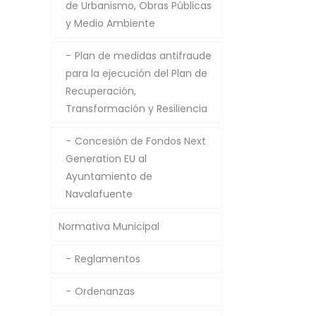
de Urbanismo, Obras Públicas
y Medio Ambiente
Plan de medidas antifraude
para la ejecución del Plan de
Recuperación,
Transformación y Resiliencia
Concesión de Fondos Next
Generation EU al
Ayuntamiento de
Navalafuente
Normativa Municipal
Reglamentos
Ordenanzas