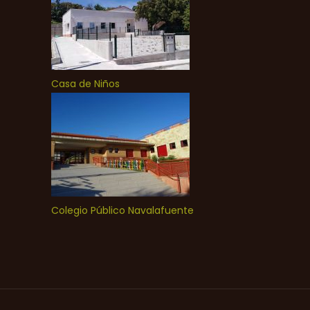
Casa de Niños
Colegio Público Navalafuente