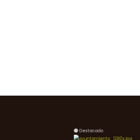
Destacado