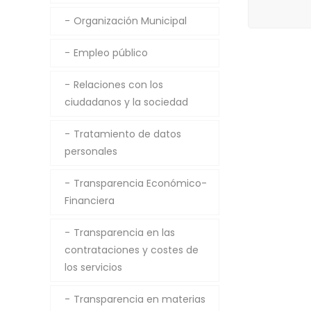
Organización Municipal
Empleo público
Relaciones con los
ciudadanos y la sociedad
Tratamiento de datos
personales
Transparencia Económico-
Financiera
Transparencia en las
contrataciones y costes de
los servicios
Transparencia en materias