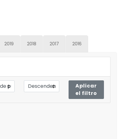
2019
2018
2017
2016
Aplicar
el filtro