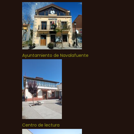
Ayuntamiento de Navalafuente
Centro de lectura