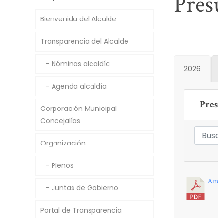
Pres
Bienvenida del Alcalde
Transparencia del Alcalde
Nóminas alcaldía
2026
Agenda alcaldía
Pres
Corporación Municipal
Concejalías
Organización
Plenos
Anu
Juntas de Gobierno
Portal de Transparencia