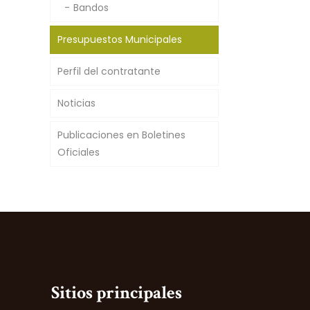
Bandos
Presupuestos Municipales
Perfil del contratante
Noticias
Publicaciones en Boletines
Oficiales
Sitios principales