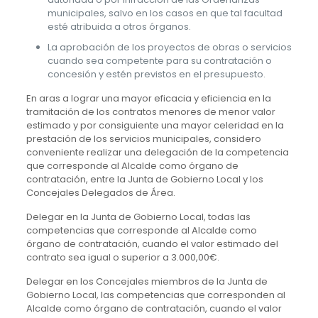
municipales, salvo en los casos en que tal facultad
esté atribuida a otros órganos.
La aprobación de los proyectos de obras o servicios
cuando sea competente para su contratación o
concesión y estén previstos en el presupuesto.
En aras a lograr una mayor eficacia y eficiencia en la
tramitación de los contratos menores de menor valor
estimado y por consiguiente una mayor celeridad en la
prestación de los servicios municipales, considero
conveniente realizar una delegación de la competencia
que corresponde al Alcalde como órgano de
contratación, entre la Junta de Gobierno Local y los
Concejales Delegados de Área.
Delegar en la Junta de Gobierno Local, todas las
competencias que corresponde al Alcalde como
órgano de contratación, cuando el valor estimado del
contrato sea igual o superior a 3.000,00€.
Delegar en los Concejales miembros de la Junta de
Gobierno Local, las competencias que corresponden al
Alcalde como órgano de contratación, cuando el valor