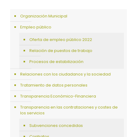
Organización Municipal
Empleo público
Oferta de empleo público 2022
Relación de puestos de trabajo
Procesos de estabilización
Relaciones con los ciudadanos y la sociedad
Tratamiento de datos personales
Transparencia Económico-Financiera
Transparencia en las contrataciones y costes de
los servicios
Subvenciones concedidas
Contratos