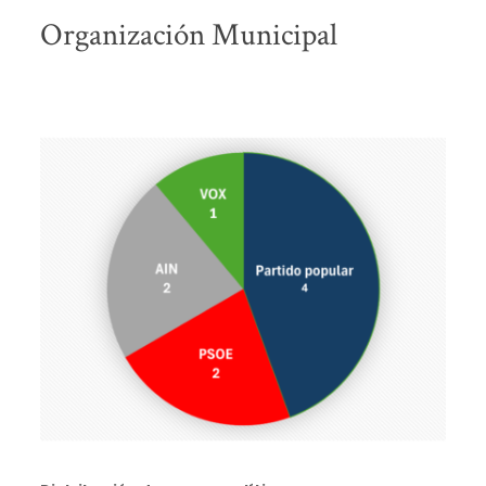
Organización Municipal