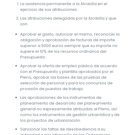
La asistencia permanente a la Alcaldía en el
ejercicio de sus atribuciones.
Las atribuciones delegadas por la Alcaldía y que
son:
Aprobar el gasto, autorizar el mismo, reconocer la
obligación y aprobación de facturas de importe
superior a 5000 euros siempre que su importe no
supere el 10% de los recursos ordinarios del
Presupuesto.
Aprobar la oferta de empleo público de acuerdo
con el Presupuesto y plantilla aprobados por el
Pleno, aprobar las bases de las pruebas de
selección de personal y para los concursos de
provisión de puestos de trabajo.
Las aprobaciones de los instrumentos de
planeamiento de desarrollo del planeamiento
general no expresamente atribuidas al Pleno, así
como los instrumentos de gestión urbanística y de
los proyectos de urbanización.
Sancionar las faltas de desobediencia a su
autoridad o por infracción de las Ordenanzas