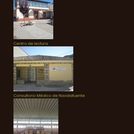
Centro de lectura
Consultorio Médico de Navalafuente