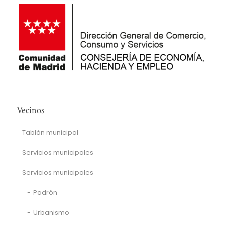
Vecinos
Tablón municipal
Servicios municipales
Servicios municipales
Padrón
Urbanismo