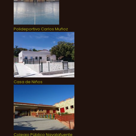
Polideportivo Carlos Muñoz
Casa de Niños
Colegio Público Navalafuente