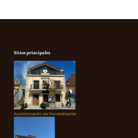
Sitios principales
Ayuntamiento de Navalafuente