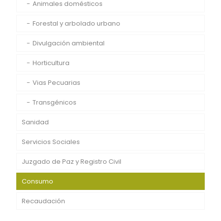
Animales domésticos
Forestal y arbolado urbano
Divulgación ambiental
Horticultura
Vias Pecuarias
Transgénicos
Sanidad
Servicios Sociales
Juzgado de Paz y Registro Civil
Consumo
Recaudación