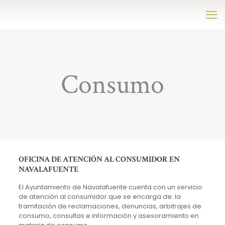
Consumo
OFICINA DE ATENCIÓN AL CONSUMIDOR EN
NAVALAFUENTE
El Ayuntamiento de Navalafuente cuenta con un servicio
de atención al consumidor que se encarga de: la
tramitación de reclamaciones, denuncias, arbitrajes de
consumo, consultas e información y asesoramiento en