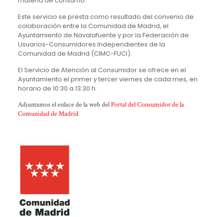
materia de consumo.
Este servicio se presta como resultado del convenio de
colaboración entre la Comunidad de Madrid, el
Ayuntamiento de Navalafuente y por la Federación de
Usuarios-Consumidores Independientes de la
Comunidad de Madrid (CIMC-FUCI).
El Servicio de Atención al Consumidor se ofrece en el
Ayuntamiento el primer y tercer viernes de cada mes, en
horario de 10:30 a 13:30 h.
Adjuntamos el enlace de la web del
Portal del Consumidor de la
Comunidad de Madrid