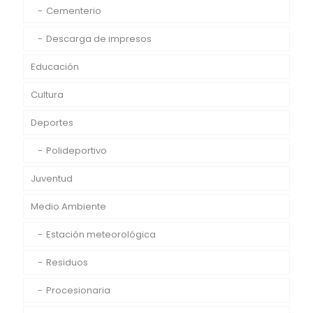
Cementerio
Descarga de impresos
Educación
Cultura
Deportes
Polideportivo
Juventud
Medio Ambiente
Estación meteorológica
Residuos
Procesionaria