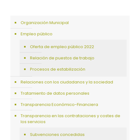
Organización Municipal
Empleo público
Oferta de empleo público 2022
Relación de puestos de trabajo
Procesos de estabilización
Relaciones con los ciudadanos y la sociedad
Tratamiento de datos personales
Transparencia Económico-Financiera
Transparencia en las contrataciones y costes de
los servicios
Subvenciones concedidas