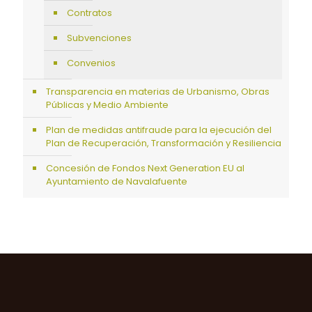
Contratos
Subvenciones
Convenios
Transparencia en materias de Urbanismo, Obras
Públicas y Medio Ambiente
Plan de medidas antifraude para la ejecución del
Plan de Recuperación, Transformación y Resiliencia
Concesión de Fondos Next Generation EU al
Ayuntamiento de Navalafuente