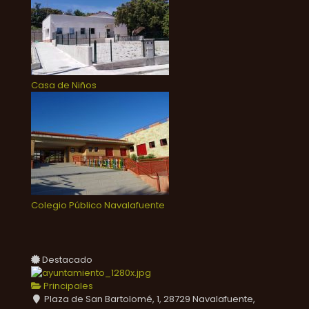
Casa de Niños
Colegio Público Navalafuente
Destacado
Principales
Plaza de San Bartolomé, 1, 28729 Navalafuente,