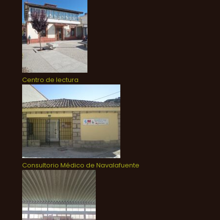
Centro de lectura
Consultorio Médico de Navalafuente