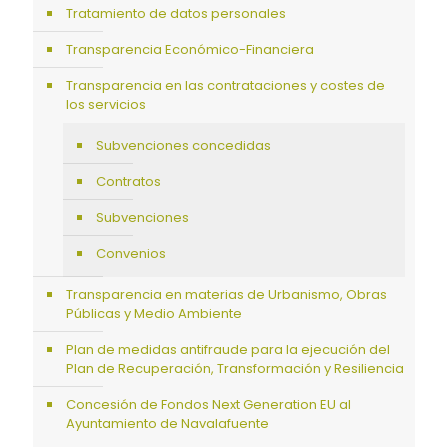
Tratamiento de datos personales
Transparencia Económico-Financiera
Transparencia en las contrataciones y costes de
los servicios
Subvenciones concedidas
Contratos
Subvenciones
Convenios
Transparencia en materias de Urbanismo, Obras
Públicas y Medio Ambiente
Plan de medidas antifraude para la ejecución del
Plan de Recuperación, Transformación y Resiliencia
Concesión de Fondos Next Generation EU al
Ayuntamiento de Navalafuente