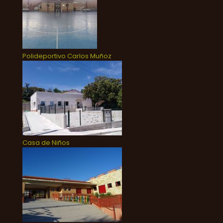
Polideportivo Carlos Muñoz
Casa de Niños