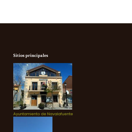
Sitios principales
Ayuntamiento de Navalafuente