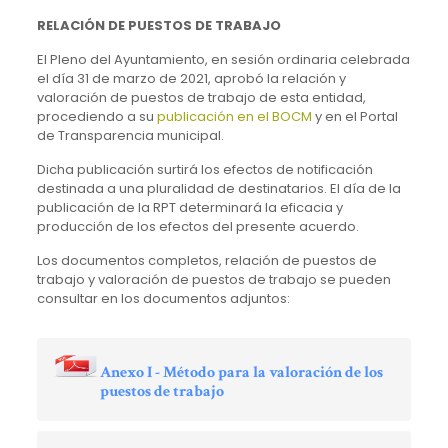
RELACIÓN DE PUESTOS DE TRABAJO
El Pleno del Ayuntamiento, en sesión ordinaria celebrada
el día 31 de marzo de 2021, aprobó la relación y
valoración de puestos de trabajo de esta entidad,
procediendo a su
publicación en el BOCM
y en el Portal
de Transparencia municipal.
Dicha publicación surtirá los efectos de notificación
destinada a una pluralidad de destinatarios. El día de la
publicación de la RPT determinará la eficacia y
producción de los efectos del presente acuerdo.
Los documentos completos, relación de puestos de
trabajo y valoración de puestos de trabajo se pueden
consultar en los documentos adjuntos:
Anexo I - Método para la valoración de los
puestos de trabajo