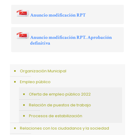
Anuncio modificación RPT
Anuncio modificación RPT. Aprobación
definitiva
Organización Municipal
Empleo público
Oferta de empleo público 2022
Relación de puestos de trabajo
Procesos de estabilización
Relaciones con los ciudadanos y la sociedad