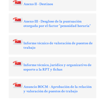
Anexo II - Destinos
Anexo III - Desglose de la puntuación
otorgada por el factor "penosidad horaria"
Informe técnico de valoración de puestos de
trabajo
Informe técnico, jurídico y organizativo de
soporte a la RPT y fichas
Anuncio BOCM - Aprobación de la relación
y valoración de puestos de trabajo