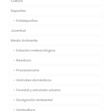
Cultura
Deportes
Polideportivo
Juventud
Medio Ambiente
Estación meteorológica
Residuos
Procesionaria
Animales domésticos
Forestal y arbolado urbano
Divulgación ambiental
Horticultura