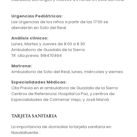
Urgencias Pediátricas:
Las Urgencias de los niños a partir de las 17:00 se
atenderán en Soto del Real.
Análisis clínicos:
Lunes, Martes y Jueves de 8:00 a 8:30
Ambulatorio de Guadalix de la Sierra
Tlf. cita previa: 918470494
Matrona:
Ambulatorio de Soto del Real, lunes, miércoles y viernes.
Especialidades Médicas:
Cita Previa en el ambulatorio de Guadalix de la Sierra
Centros de Referencia: Hospital La Paz, y centros de
Especialidades de Colmenar Viejo, y José Marvá.
TARJETA SANITARIA
La importancia de domiciliar la tarjeta sanitaria en
Navalafuente…