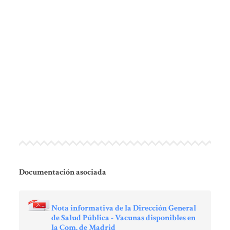
Documentación asociada
Nota informativa de la Dirección General
de Salud Pública - Vacunas disponibles en
la Com. de Madrid