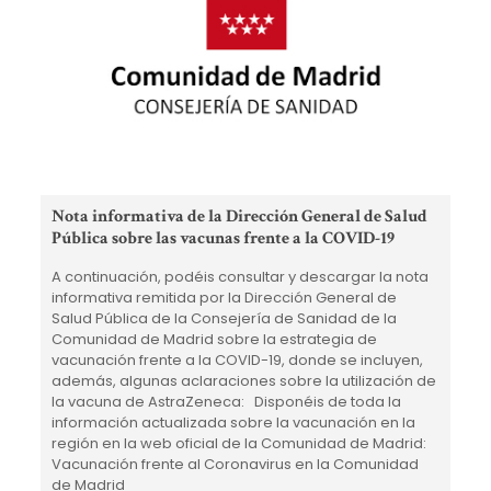
do
Co
So
Nota informativa de la Dirección General de Salud
Pública sobre las vacunas frente a la COVID-19
#N
de
A continuación, podéis consultar y descargar la nota
la
informativa remitida por la Dirección General de
Salud Pública de la Consejería de Sanidad de la
Comunidad de Madrid sobre la estrategia de
vacunación frente a la COVID-19, donde se incluyen,
además, algunas aclaraciones sobre la utilización de
la vacuna de AstraZeneca: Disponéis de toda la
información actualizada sobre la vacunación en la
región en la web oficial de la Comunidad de Madrid:
Vacunación frente al Coronavirus en la Comunidad
de Madrid