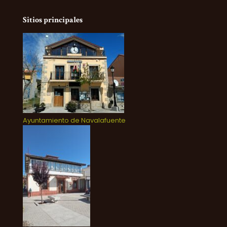
Sitios principales
Ayuntamiento de Navalafuente