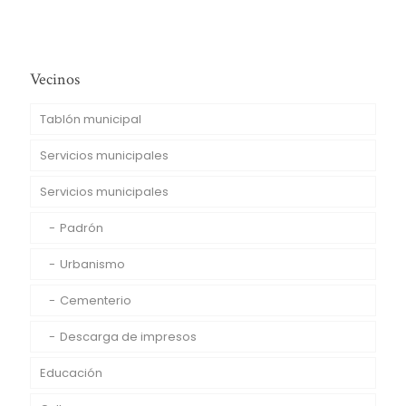
Vecinos
Tablón municipal
Servicios municipales
Servicios municipales
Padrón
Urbanismo
Cementerio
Descarga de impresos
Educación