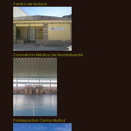
Centro de lectura
Consultorio Médico de Navalafuente
Polideportivo Carlos Muñoz