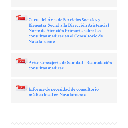
Carta del Área de Servicios Sociales y
Bienestar Social a la Dirección Asistencial
Norte de Atención Primaria sobre las
consultas médicas en el Consultorio de
Navalafuente
Aviso Consejería de Sanidad - Reanudación
consultas médicas
Informe de necesidad de consultorio
médico local en Navalafuente