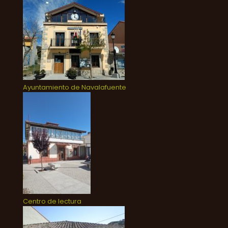
Ayuntamiento de Navalafuente
Centro de lectura