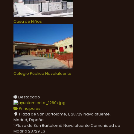
Casa de Niños
Colegio Público Navalafuente
Destacado
Principales
Plaza de San Bartolomé, 1, 28729 Navalafuente,
Madrid, España
1 Plaza de San Bartolomé
Navalafuente
Comunidad de
Madrid
28729
ES