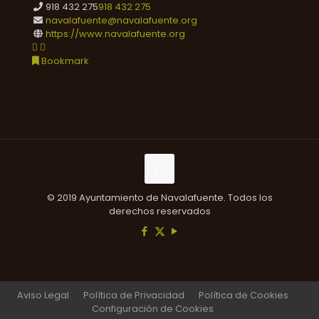
918 432 275
918 432 275
navalafuente@navalafuente.org
https://www.navalafuente.org
Bookmark
© 2019 Ayuntamiento de Navalafuente. Todos los
derechos reservados
Aviso Legal
Política de Privacidad
Política de Cookies
Configuración de Cookies