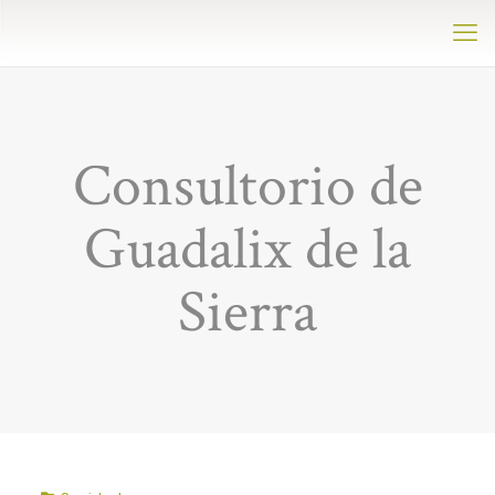
Consultorio de
Guadalix de la
Sierra