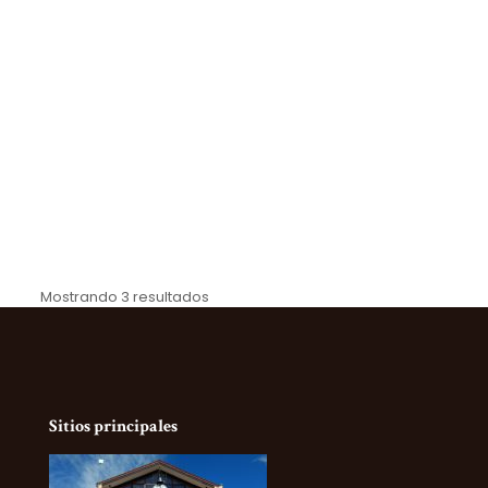
Mostrando 3 resultados
Sitios principales