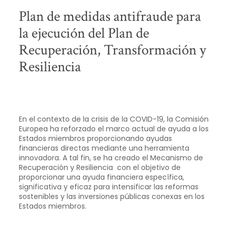
Plan de medidas antifraude para
la ejecución del Plan de
Recuperación, Transformación y
Resiliencia
En el contexto de la crisis de la COVID-19, la Comisión
Europea ha reforzado el marco actual de ayuda a los
Estados miembros proporcionando ayudas
financieras directas mediante una herramienta
innovadora. A tal fin, se ha creado el Mecanismo de
Recuperación y Resiliencia con el objetivo de
proporcionar una ayuda financiera específica,
significativa y eficaz para intensificar las reformas
sostenibles y las inversiones públicas conexas en los
Estados miembros.