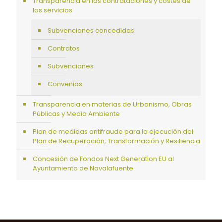
Transparencia en las contrataciones y costes de
los servicios
Subvenciones concedidas
Contratos
Subvenciones
Convenios
Transparencia en materias de Urbanismo, Obras
Públicas y Medio Ambiente
Plan de medidas antifraude para la ejecución del
Plan de Recuperación, Transformación y Resiliencia
Concesión de Fondos Next Generation EU al
Ayuntamiento de Navalafuente