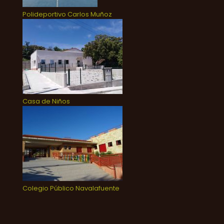
Polideportivo Carlos Muñoz
Casa de Niños
Colegio Público Navalafuente