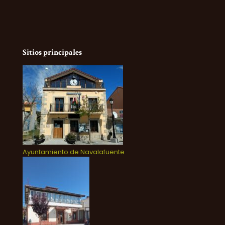
Sitios principales
Ayuntamiento de Navalafuente