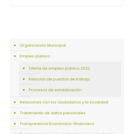
Organización Municipal
Empleo público
Oferta de empleo público 2022
Relación de puestos de trabajo
Procesos de estabilización
Relaciones con los ciudadanos y la sociedad
Tratamiento de datos personales
Transparencia Económico-Financiera