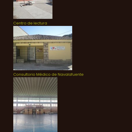
Centro de lectura
Consultorio Médico de Navalafuente