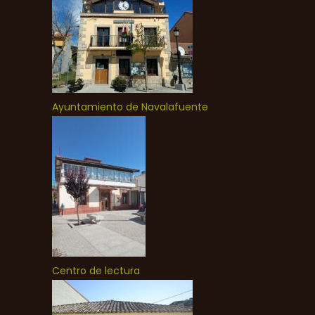
Ayuntamiento de Navalafuente
Centro de lectura