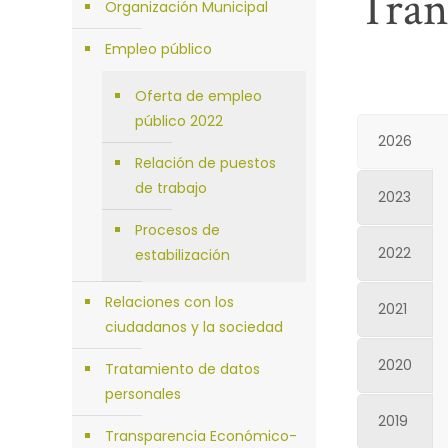
Tran
Organización Municipal
Empleo público
Oferta de empleo
público 2022
2026
Relación de puestos
de trabajo
2023
Procesos de
2022
estabilización
Relaciones con los
2021
ciudadanos y la sociedad
2020
Tratamiento de datos
personales
2019
Transparencia Económico-