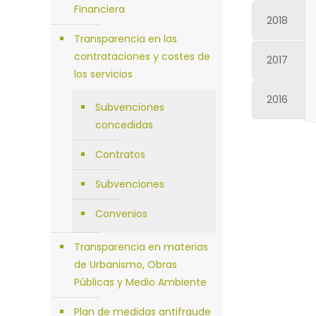
Financiera
2018
Transparencia en las
contrataciones y costes de
2017
los servicios
2016
Subvenciones
concedidas
Contratos
Subvenciones
Convenios
Transparencia en materias
de Urbanismo, Obras
Públicas y Medio Ambiente
Plan de medidas antifraude