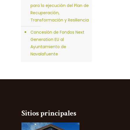
para la ejecución del Plan de
Recuperación,
Transformación y Resiliencia
Concesión de Fondos Next
Generation EU al
Ayuntamiento de
Navalafuente
Sitios principales