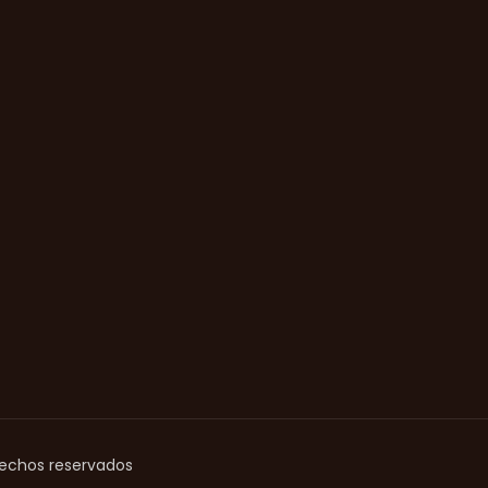
rechos reservados