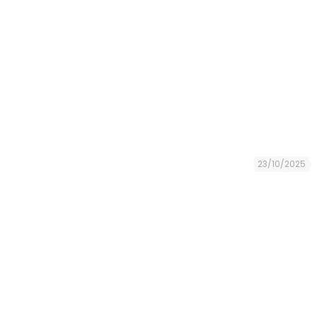
23/10/2025