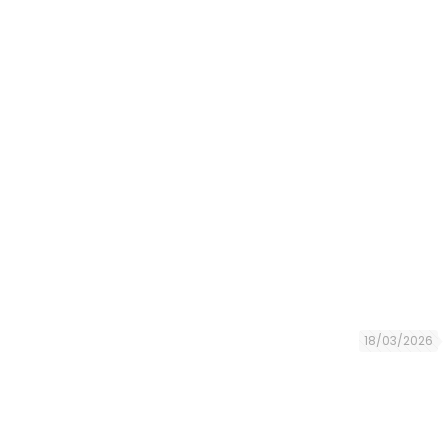
18/03/2026