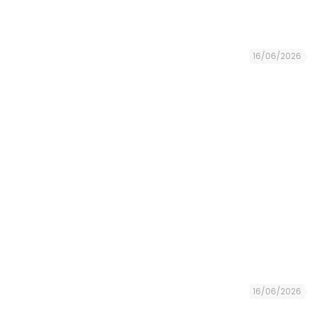
16/06/2026
16/06/2026