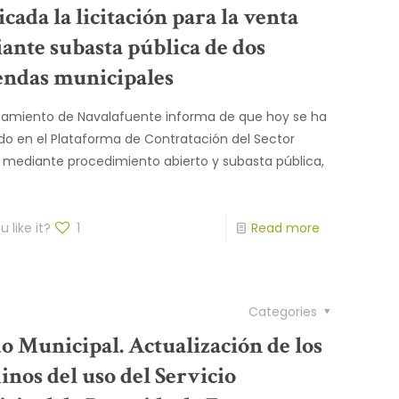
cada la licitación para la venta
ante subasta pública de dos
endas municipales
tamiento de Navalafuente informa de que hoy se ha
do en el Plataforma de Contratación del Sector
, mediante procedimiento abierto y subasta pública,
 like it?
1
Read more
Categories
o Municipal. Actualización de los
inos del uso del Servicio