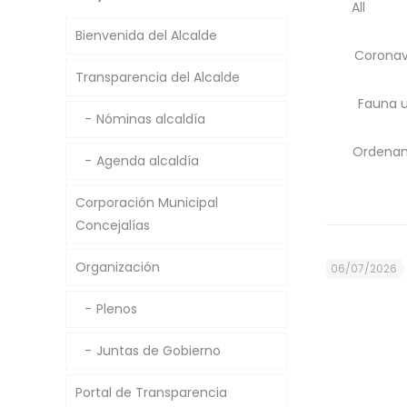
All
Bienvenida del Alcalde
Coronav
Transparencia del Alcalde
Fauna 
Nóminas alcaldía
Ordenan
Agenda alcaldía
Corporación Municipal
Concejalías
Organización
06/07/2026
Plenos
Juntas de Gobierno
Portal de Transparencia