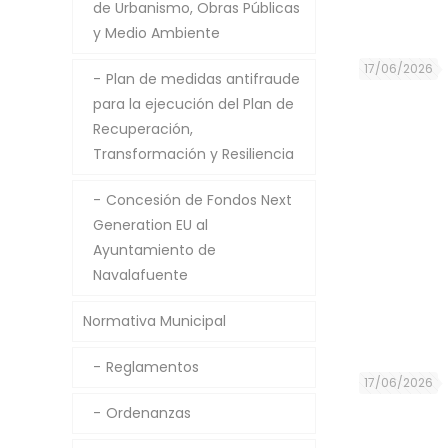
de Urbanismo, Obras Públicas
y Medio Ambiente
17/06/2026
Plan de medidas antifraude
para la ejecución del Plan de
Recuperación,
Transformación y Resiliencia
Concesión de Fondos Next
Generation EU al
Ayuntamiento de
Navalafuente
Normativa Municipal
Reglamentos
17/06/2026
Ordenanzas