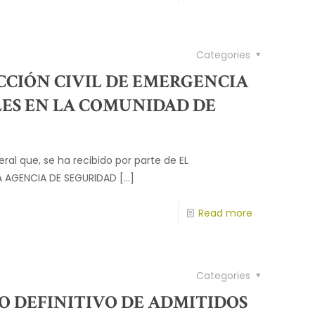
Categories
CCIÓN CIVIL DE EMERGENCIA
LES EN LA COMUNIDAD DE
al que, se ha recibido por parte de EL
A AGENCIA DE SEGURIDAD
[…]
Read more
Categories
O DEFINITIVO DE ADMITIDOS