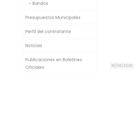
Bandos
Presupuestos Municipales
Perfil del contratante
Noticias
Publicaciones en Boletines
16/06/2026
Oficiales