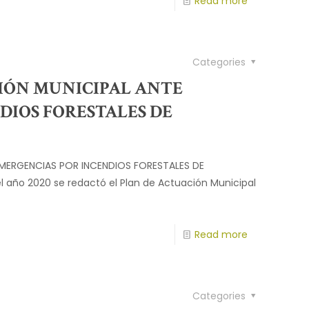
Read more
Categories
IÓN MUNICIPAL ANTE
DIOS FORESTALES DE
MERGENCIAS POR INCENDIOS FORESTALES DE
 año 2020 se redactó el Plan de Actuación Municipal
Read more
Categories