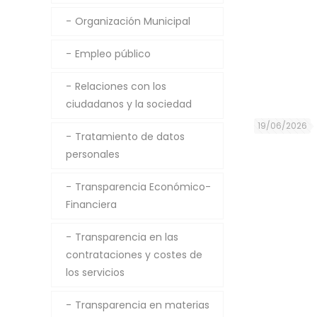
Organización Municipal
Empleo público
Relaciones con los
ciudadanos y la sociedad
19/06/2026
Tratamiento de datos
personales
Transparencia Económico-
Financiera
Transparencia en las
contrataciones y costes de
los servicios
Transparencia en materias