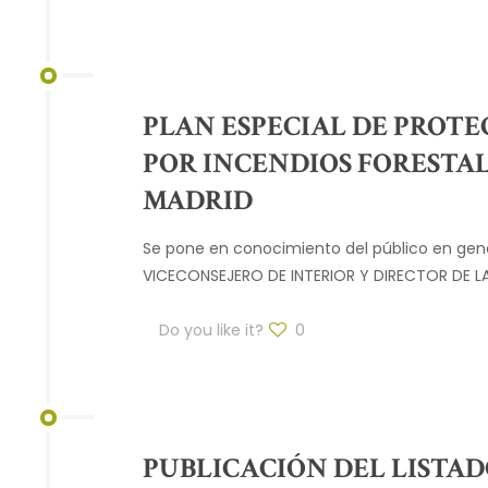
PLAN ESPECIAL DE PROTE
POR INCENDIOS FORESTA
MADRID
Se pone en conocimiento del público en gener
VICECONSEJERO DE INTERIOR Y DIRECTOR DE L
Do you like it?
0
PUBLICACIÓN DEL LISTAD