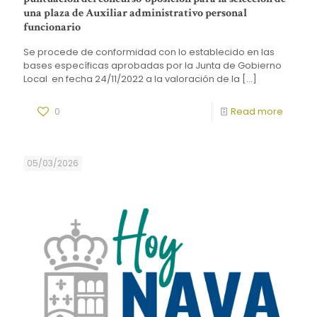
una plaza de Auxiliar administrativo personal
funcionario
Se procede de conformidad con lo establecido en las
bases específicas aprobadas por la Junta de Gobierno
Local en fecha 24/11/2022 a la valoración de la
[…]
0
Read more
05/03/2026