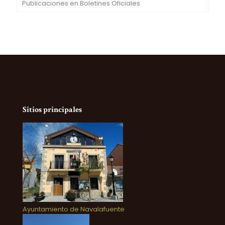
Publicaciones en Boletines Oficiales
Sitios principales
Ayuntamiento de Navalafuente