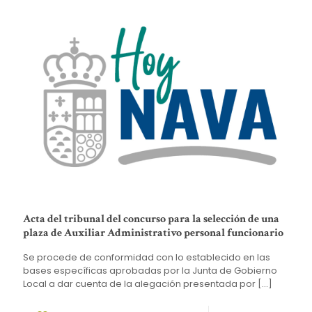
Acta del tribunal del concurso para la selección de una
plaza de Auxiliar Administrativo personal funcionario
Se procede de conformidad con lo establecido en las
bases específicas aprobadas por la Junta de Gobierno
Local a dar cuenta de la alegación presentada por
[…]