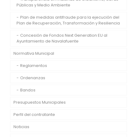
Públicas y Medio Ambiente
Plan de medidas antifraude para la ejecución del
Plan de Recuperación, Transformación y Resiliencia
Concesión de Fondos Next Generation EU al
Ayuntamiento de Navalafuente
Normativa Municipal
Reglamentos
Ordenanzas
Bandos
Presupuestos Municipales
Perfil del contratante
Noticias