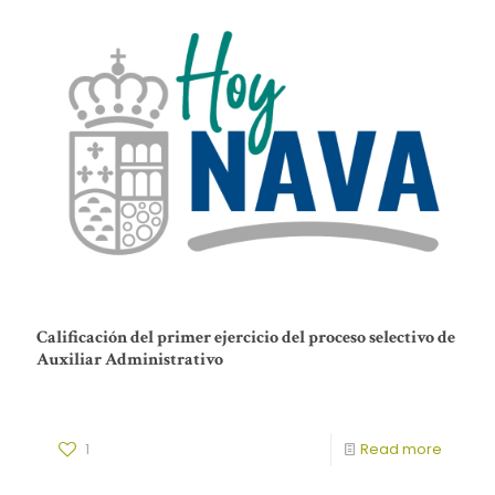
Calificación del primer ejercicio del proceso selectivo de
Auxiliar Administrativo
1
Read more