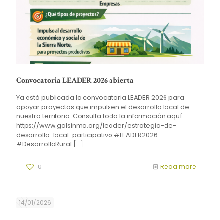
Convocatoria LEADER 2026 abierta
Ya está publicada la convocatoria LEADER 2026 para
apoyar proyectos que impulsen el desarrollo local de
nuestro territorio. Consulta toda la información aquí:
https://www.galsinma.org/leader/estrategia-de-
desarrollo-local-participativo #LEADER2026
#DesarrolloRural
[…]
0
Read more
14/01/2026