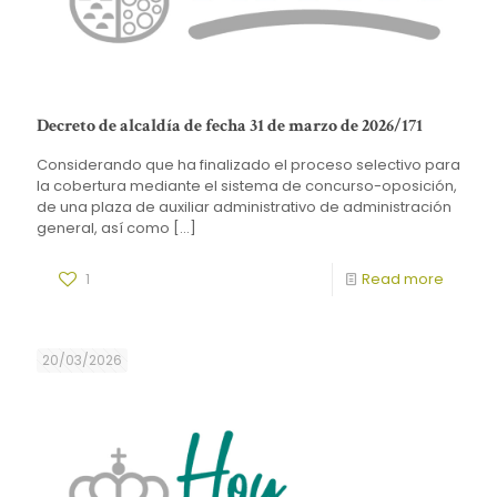
Decreto de alcaldía de fecha 31 de marzo de 2026/171
Considerando que ha finalizado el proceso selectivo para
la cobertura mediante el sistema de concurso-oposición,
de una plaza de auxiliar administrativo de administración
general, así como
[…]
1
Read more
20/03/2026