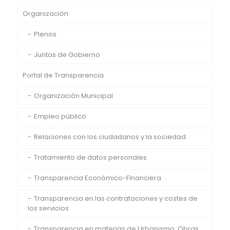
Organización
Plenos
Juntas de Gobierno
Portal de Transparencia
Organización Municipal
Empleo público
Relaciones con los ciudadanos y la sociedad
Tratamiento de datos personales
Transparencia Económico-Financiera
Transparencia en las contrataciones y costes de
los servicios
Transparencia en materias de Urbanismo, Obras