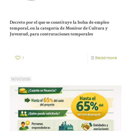
Decreto por el que se constituye la bolsa de empleo
temporal, en la categoría de Monitor de Cultura y
Juventud, para contrataciones temporales
1
Read more
19/01/2026