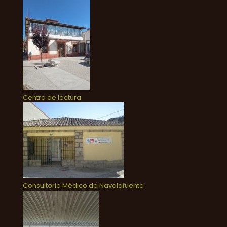
Centro de lectura
Consultorio Médico de Navalafuente