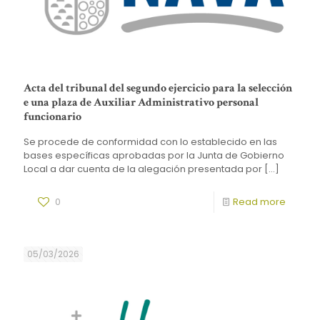
Acta del tribunal del segundo ejercicio para la selección
e una plaza de Auxiliar Administrativo personal
funcionario
Se procede de conformidad con lo establecido en las
bases específicas aprobadas por la Junta de Gobierno
Local a dar cuenta de la alegación presentada por
[…]
0
Read more
05/03/2026