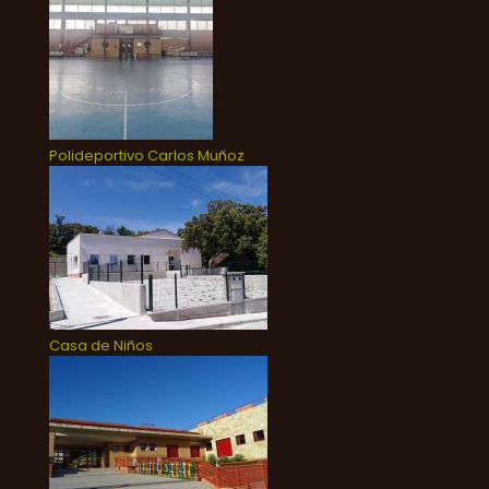
Polideportivo Carlos Muñoz
Casa de Niños