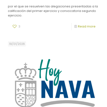
por el que se resuelven las alegaciones presentadas a la
calificación del primer ejercicio y convocatoria segundo
ejercicio.
3
Read more
19/01/2026