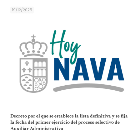
19/12/2025
Decreto por el que se establece la lista definitiva y se fija
la fecha del primer ejercicio del proceso selectivo de
Auxiliar Administrativo