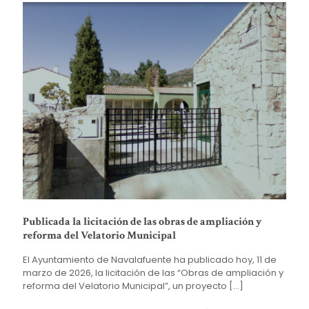
Publicada la licitación de las obras de ampliación y
reforma del Velatorio Municipal
El Ayuntamiento de Navalafuente ha publicado hoy, 11 de
marzo de 2026, la licitación de las “Obras de ampliación y
reforma del Velatorio Municipal”, un proyecto
[…]