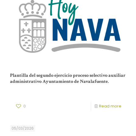
Plantilla del segundo ejercicio proceso selectivo auxiliar
administrativo Ayuntamiento de Navalafuente.
0
Read more
05/03/2026