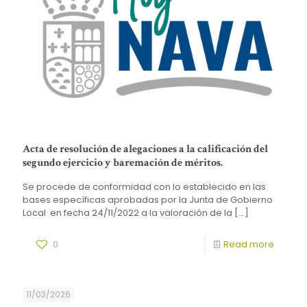
Acta de resolución de alegaciones a la calificación del
segundo ejercicio y baremación de méritos.
Se procede de conformidad con lo establecido en las
bases específicas aprobadas por la Junta de Gobierno
Local en fecha 24/11/2022 a la valoración de la
[…]
0
Read more
11/03/2026