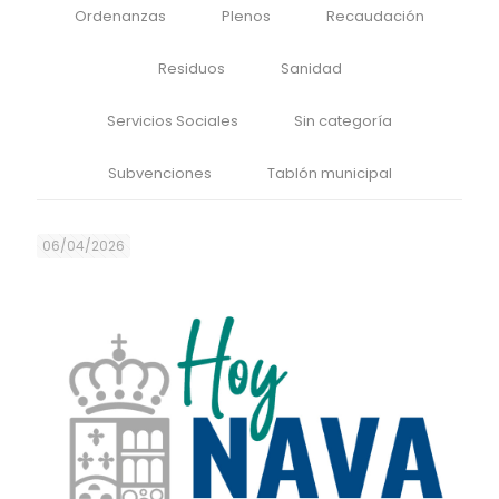
Ordenanzas
Plenos
Recaudación
Residuos
Sanidad
Servicios Sociales
Sin categoría
Subvenciones
Tablón municipal
06/04/2026