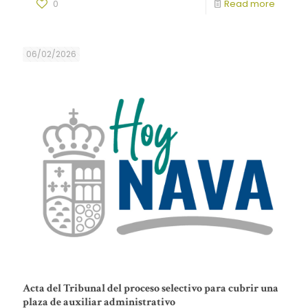
0
Read more
06/02/2026
Acta del Tribunal del proceso selectivo para cubrir una
plaza de auxiliar administrativo