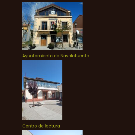
Ayuntamiento de Navalafuente
Centro de lectura