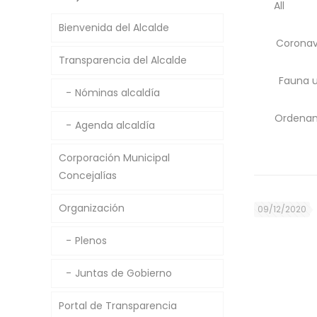
All
Bienvenida del Alcalde
Coronav
Transparencia del Alcalde
Fauna 
Nóminas alcaldía
Ordenan
Agenda alcaldía
Corporación Municipal
Concejalías
Organización
09/12/2020
Plenos
Juntas de Gobierno
Portal de Transparencia