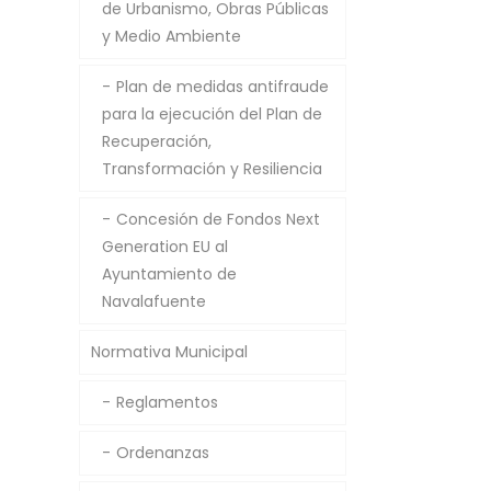
de Urbanismo, Obras Públicas
y Medio Ambiente
Plan de medidas antifraude
para la ejecución del Plan de
Recuperación,
Transformación y Resiliencia
Concesión de Fondos Next
Generation EU al
Ayuntamiento de
Navalafuente
Normativa Municipal
Reglamentos
Ordenanzas