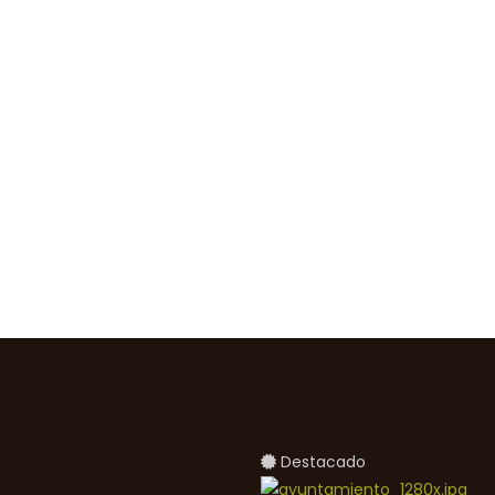
Destacado