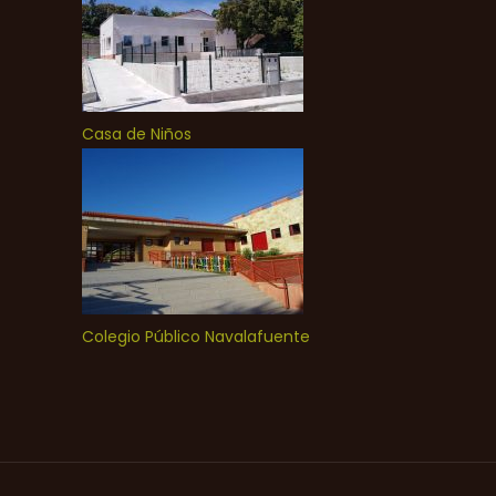
Casa de Niños
Colegio Público Navalafuente