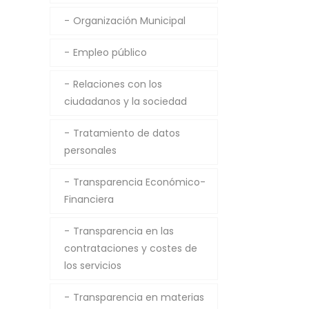
Organización Municipal
Empleo público
Relaciones con los
ciudadanos y la sociedad
Tratamiento de datos
personales
Transparencia Económico-
Financiera
Transparencia en las
contrataciones y costes de
los servicios
Transparencia en materias