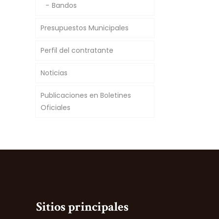
Bandos
Presupuestos Municipales
Perfil del contratante
Noticias
Publicaciones en Boletines
Oficiales
Sitios principales