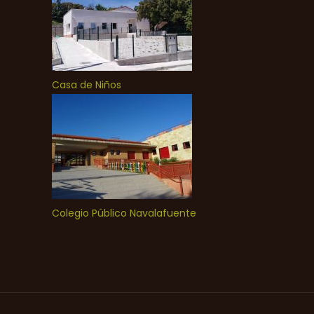
Casa de Niños
Colegio Público Navalafuente