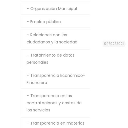
Organización Municipal
Empleo público
Relaciones con los
ciudadanos y la sociedad
04/02/2021
Tratamiento de datos
personales
Transparencia Económico-
Financiera
Transparencia en las
contrataciones y costes de
los servicios
Transparencia en materias