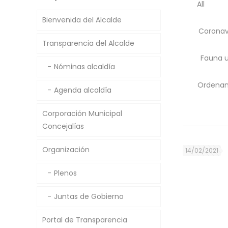
All
Bienvenida del Alcalde
Coronav
Transparencia del Alcalde
Fauna 
Nóminas alcaldía
Ordenan
Agenda alcaldía
Corporación Municipal
Concejalías
Organización
14/02/2021
Plenos
Juntas de Gobierno
Portal de Transparencia