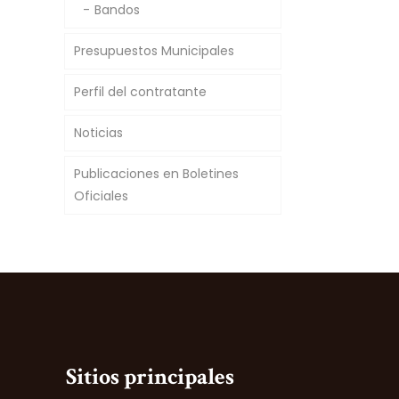
Bandos
Presupuestos Municipales
Perfil del contratante
Noticias
Publicaciones en Boletines
Oficiales
Sitios principales