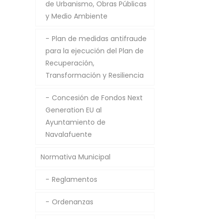
de Urbanismo, Obras Públicas
y Medio Ambiente
Plan de medidas antifraude
para la ejecución del Plan de
Recuperación,
Transformación y Resiliencia
Concesión de Fondos Next
Generation EU al
Ayuntamiento de
Navalafuente
Normativa Municipal
Reglamentos
Ordenanzas