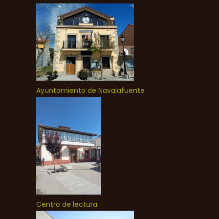
Ayuntamiento de Navalafuente
Centro de lectura