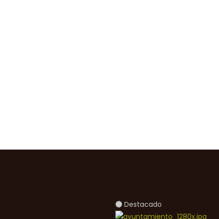
Destacado