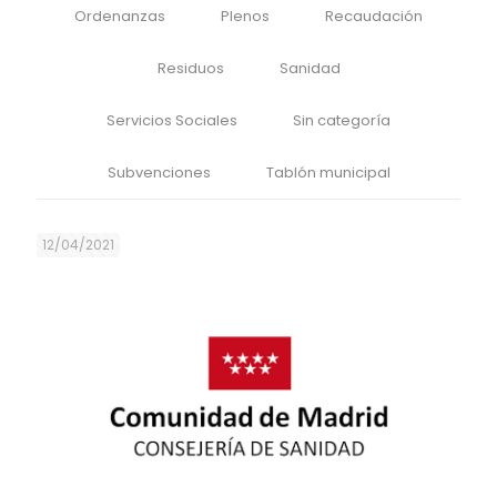
Ordenanzas
Plenos
Recaudación
Residuos
Sanidad
Servicios Sociales
Sin categoría
Subvenciones
Tablón municipal
12/04/2021