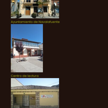
Ayuntamiento de Navalafuente
Centro de lectura