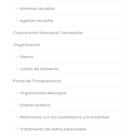
Nóminas alcaldía
Agenda alcaldía
Corporación Municipal Concejalías
Organización
Plenos
Juntas de Gobierno
Portal de Transparencia
Organización Municipal
Empleo público
Relaciones con los ciudadanos y la sociedad
Tratamiento de datos personales