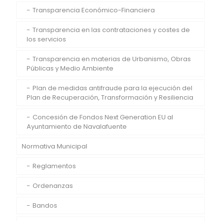
Transparencia Económico-Financiera
Transparencia en las contrataciones y costes de
los servicios
Transparencia en materias de Urbanismo, Obras
Públicas y Medio Ambiente
Plan de medidas antifraude para la ejecución del
Plan de Recuperación, Transformación y Resiliencia
Concesión de Fondos Next Generation EU al
Ayuntamiento de Navalafuente
Normativa Municipal
Reglamentos
Ordenanzas
Bandos