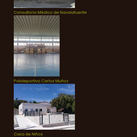
Consultorio Médico de Navalafuente
Polideportivo Carlos Muñoz
Casa de Niños