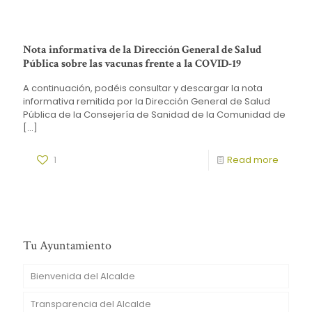
Nota informativa de la Dirección General de Salud
Pública sobre las vacunas frente a la COVID-19
A continuación, podéis consultar y descargar la nota
informativa remitida por la Dirección General de Salud
Pública de la Consejería de Sanidad de la Comunidad de
[…]
1
Read more
Tu Ayuntamiento
Bienvenida del Alcalde
Transparencia del Alcalde