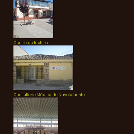
Centro de lectura
Consultorio Médico de Navalafuente