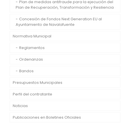
Plan de medidas antifraude para la ejecución del
Plan de Recuperación, Transformación y Resiliencia
Concesión de Fondos Next Generation EU al
Ayuntamiento de Navalafuente
Normativa Municipal
Reglamentos
Ordenanzas
Bandos
Presupuestos Municipales
Perfil del contratante
Noticias
Publicaciones en Boletines Oficiales