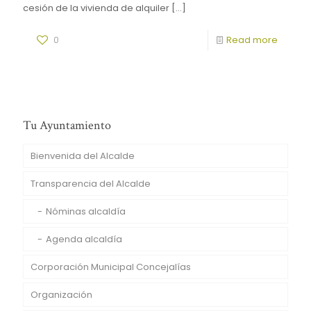
cesión de la vivienda de alquiler
[…]
0
Read more
Tu Ayuntamiento
Bienvenida del Alcalde
Transparencia del Alcalde
Nóminas alcaldía
Agenda alcaldía
Corporación Municipal Concejalías
Organización