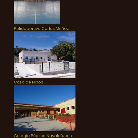
Polideportivo Carlos Muñoz
Casa de Niños
Colegio Público Navalafuente