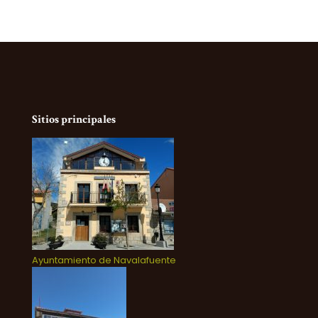
Sitios principales
Ayuntamiento de Navalafuente