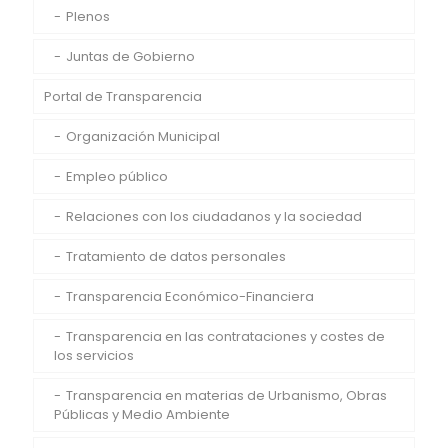
Plenos
Juntas de Gobierno
Portal de Transparencia
Organización Municipal
Empleo público
Relaciones con los ciudadanos y la sociedad
Tratamiento de datos personales
Transparencia Económico-Financiera
Transparencia en las contrataciones y costes de
los servicios
Transparencia en materias de Urbanismo, Obras
Públicas y Medio Ambiente