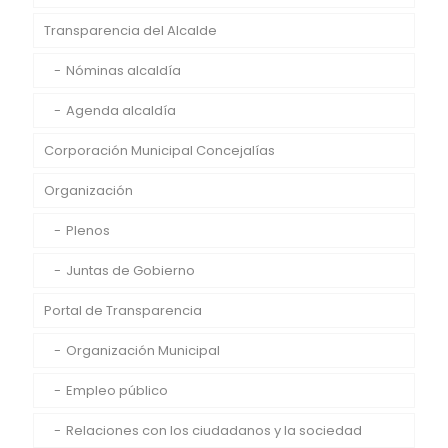
Transparencia del Alcalde
Nóminas alcaldía
Agenda alcaldía
Corporación Municipal Concejalías
Organización
Plenos
Juntas de Gobierno
Portal de Transparencia
Organización Municipal
Empleo público
Relaciones con los ciudadanos y la sociedad