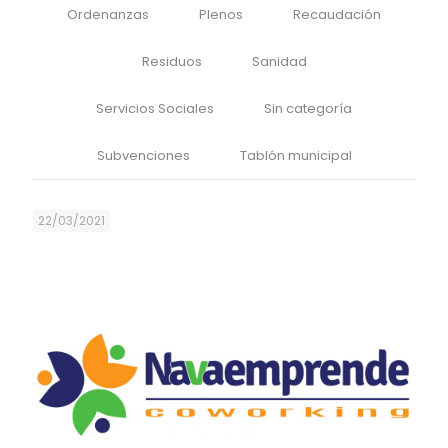
Ordenanzas
Plenos
Recaudación
Residuos
Sanidad
Servicios Sociales
Sin categoría
Subvenciones
Tablón municipal
22/03/2021