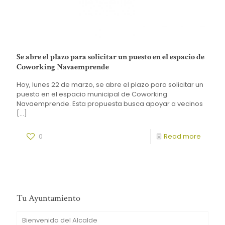
Se abre el plazo para solicitar un puesto en el espacio de
Coworking Navaemprende
Hoy, lunes 22 de marzo, se abre el plazo para solicitar un
puesto en el espacio municipal de Coworking
Navaemprende. Esta propuesta busca apoyar a vecinos
[…]
0
Read more
Tu Ayuntamiento
Bienvenida del Alcalde