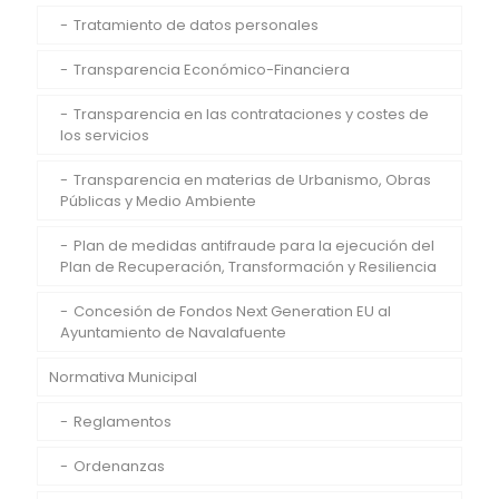
Tratamiento de datos personales
Transparencia Económico-Financiera
Transparencia en las contrataciones y costes de
los servicios
Transparencia en materias de Urbanismo, Obras
Públicas y Medio Ambiente
Plan de medidas antifraude para la ejecución del
Plan de Recuperación, Transformación y Resiliencia
Concesión de Fondos Next Generation EU al
Ayuntamiento de Navalafuente
Normativa Municipal
Reglamentos
Ordenanzas