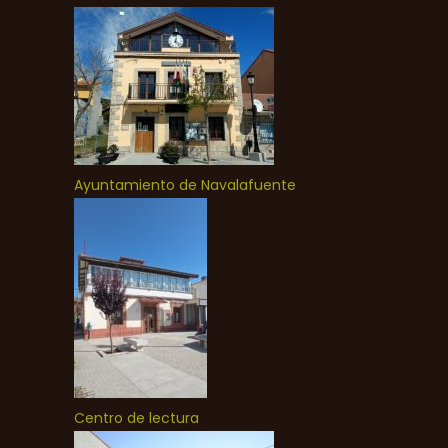
Ayuntamiento de Navalafuente
Centro de lectura