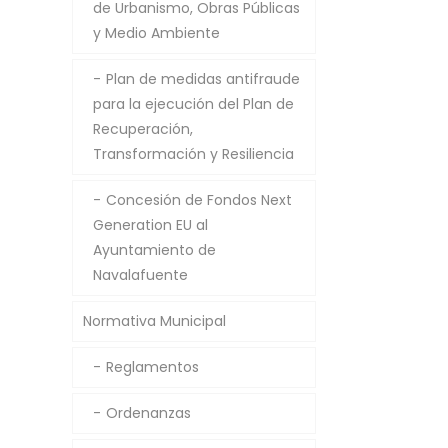
de Urbanismo, Obras Públicas
y Medio Ambiente
Plan de medidas antifraude
para la ejecución del Plan de
Recuperación,
Transformación y Resiliencia
Concesión de Fondos Next
Generation EU al
Ayuntamiento de
Navalafuente
Normativa Municipal
Reglamentos
Ordenanzas