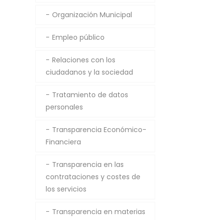
Organización Municipal
Empleo público
Relaciones con los
ciudadanos y la sociedad
Tratamiento de datos
personales
Transparencia Económico-
Financiera
Transparencia en las
contrataciones y costes de
los servicios
Transparencia en materias