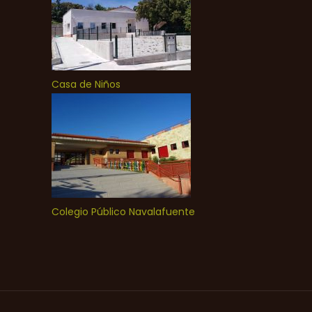
Casa de Niños
Colegio Público Navalafuente