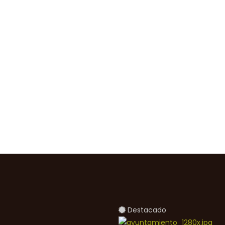
Destacado