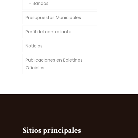
Bandos
Presupuestos Municipales
Perfil del contratante
Noticias
Publicaciones en Boletines
Oficiales
Sitios principales