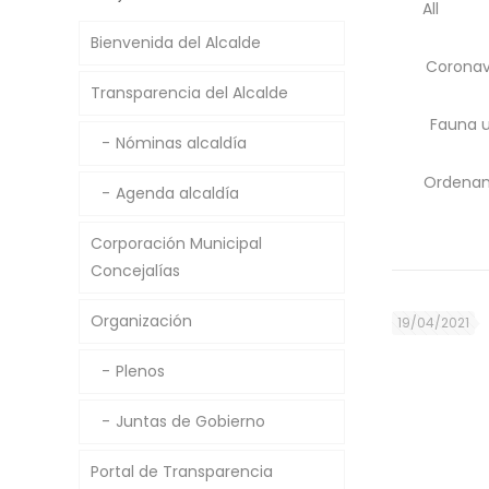
All
Bienvenida del Alcalde
Coronav
Transparencia del Alcalde
Fauna 
Nóminas alcaldía
Ordenan
Agenda alcaldía
Corporación Municipal
Concejalías
Organización
19/04/2021
Plenos
Juntas de Gobierno
Portal de Transparencia