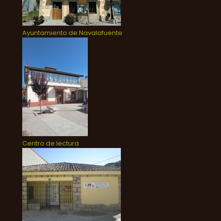
Ayuntamiento de Navalafuente
Centro de lectura