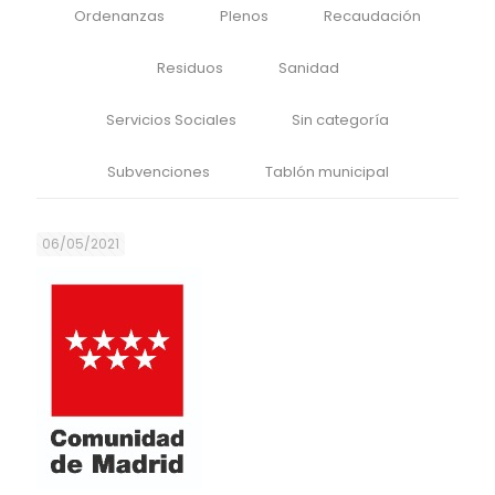
Ordenanzas
Plenos
Recaudación
Residuos
Sanidad
Servicios Sociales
Sin categoría
Subvenciones
Tablón municipal
06/05/2021