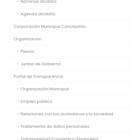
Nóminas alcaldía
Agenda alcaldía
Corporación Municipal Concejalías
Organización
Plenos
Juntas de Gobierno
Portal de Transparencia
Organización Municipal
Empleo público
Relaciones con los ciudadanos y la sociedad
Tratamiento de datos personales
Transparencia Económico-Financiera