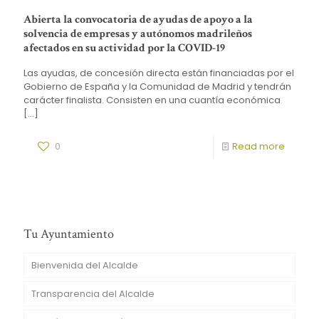
Abierta la convocatoria de ayudas de apoyo a la
solvencia de empresas y autónomos madrileños
afectados en su actividad por la COVID-19
Las ayudas, de concesión directa están financiadas por el
Gobierno de España y la Comunidad de Madrid y tendrán
carácter finalista. Consisten en una cuantía económica
[…]
0
Read more
Tu Ayuntamiento
Bienvenida del Alcalde
Transparencia del Alcalde