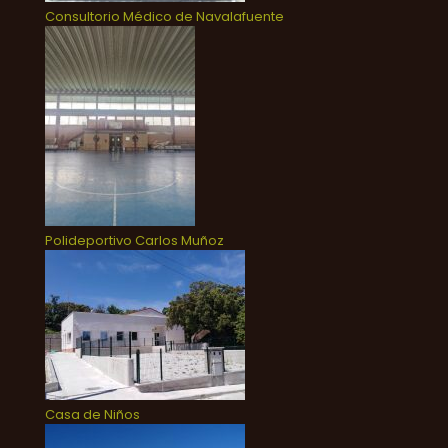
Consultorio Médico de Navalafuente
Polideportivo Carlos Muñoz
Casa de Niños