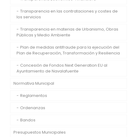
Transparencia en las contrataciones y costes de
los servicios
Transparencia en materias de Urbanismo, Obras
Públicas y Medio Ambiente
Plan de medidas antifraude para la ejecución del
Plan de Recuperación, Transformación y Resiliencia
Concesión de Fondos Next Generation EU al
Ayuntamiento de Navalafuente
Normativa Municipal
Reglamentos
Ordenanzas
Bandos
Presupuestos Municipales