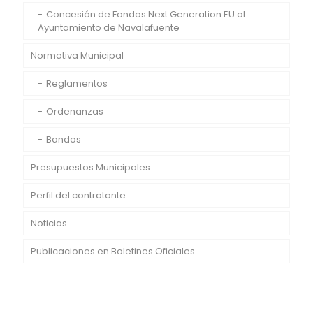
Concesión de Fondos Next Generation EU al
Ayuntamiento de Navalafuente
Normativa Municipal
Reglamentos
Ordenanzas
Bandos
Presupuestos Municipales
Perfil del contratante
Noticias
Publicaciones en Boletines Oficiales