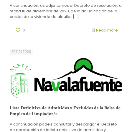
A continuación, os adjuntamos el Decreto de resolución, a
fecha 18 de diciembre de 2020, de la adjudicación de la
cesión de la vivienda de alquiler
[…]
0
Read more
29/12/2020
Lista Definitiva de Admitidos y Excluidos de la Bolsa de
Empleo de Limpiador/a
A continuación podéis consultar y descargar el Decreto
de aprobación de la lista definitiva de admitidos y