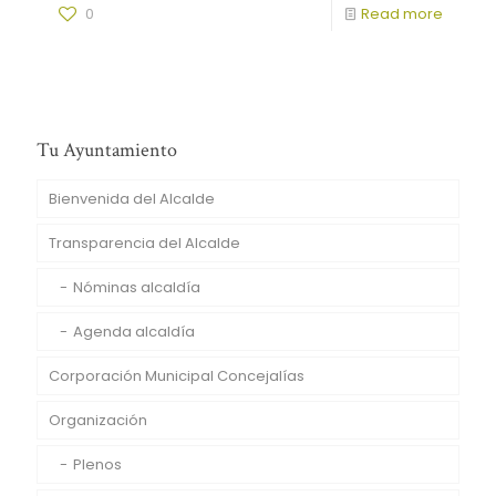
0
Read more
Tu Ayuntamiento
Bienvenida del Alcalde
Transparencia del Alcalde
Nóminas alcaldía
Agenda alcaldía
Corporación Municipal Concejalías
Organización
Plenos