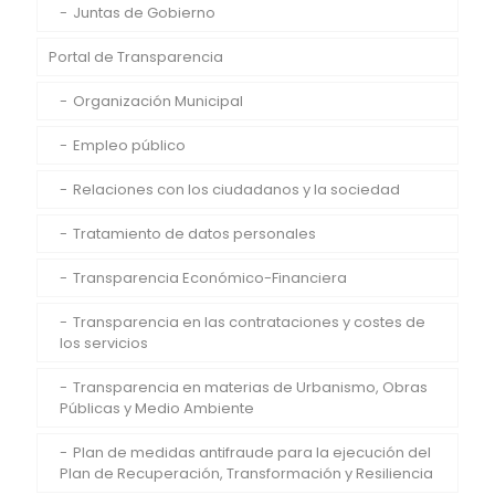
Juntas de Gobierno
Portal de Transparencia
Organización Municipal
Empleo público
Relaciones con los ciudadanos y la sociedad
Tratamiento de datos personales
Transparencia Económico-Financiera
Transparencia en las contrataciones y costes de
los servicios
Transparencia en materias de Urbanismo, Obras
Públicas y Medio Ambiente
Plan de medidas antifraude para la ejecución del
Plan de Recuperación, Transformación y Resiliencia