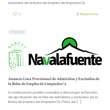
excluidos de la Bolsa de Empleo de limpiador/a.
0
Read more
17/12/2020
Anuncio Lista Provisional de Admitidos y Excluidos de
la Bolsa de Empleo de Limpiador/a
A continuación podéis consultar y descargar el Decreto
de aprobación de la lista de admitidos y excluidos de la
Bolsa de Empleo de limpiador/a. Plazo de
[…]