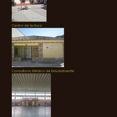
Centro de lectura
Consultorio Médico de Navalafuente