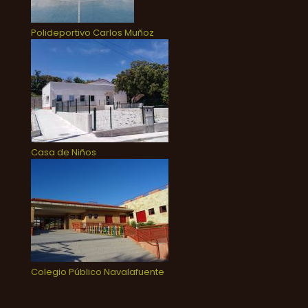
Polideportivo Carlos Muñoz
Casa de Niños
Colegio Público Navalafuente