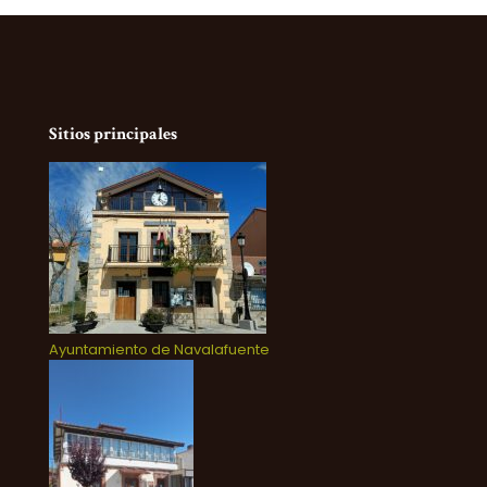
Sitios principales
Ayuntamiento de Navalafuente