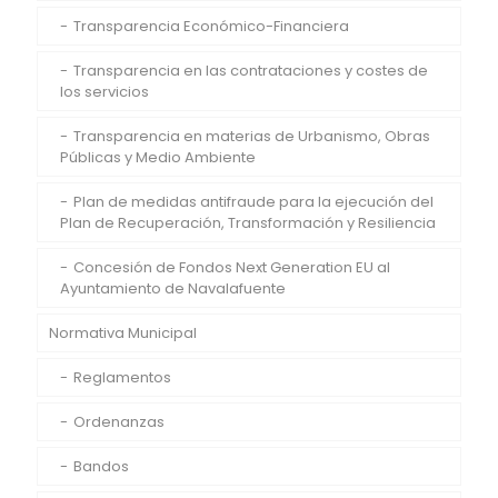
Transparencia Económico-Financiera
Transparencia en las contrataciones y costes de
los servicios
Transparencia en materias de Urbanismo, Obras
Públicas y Medio Ambiente
Plan de medidas antifraude para la ejecución del
Plan de Recuperación, Transformación y Resiliencia
Concesión de Fondos Next Generation EU al
Ayuntamiento de Navalafuente
Normativa Municipal
Reglamentos
Ordenanzas
Bandos