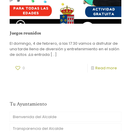
Juegos reunidos
El domingo, 4 de febrero, a las 17:30 vamos a disfrutar de
una tarde llena de diversión y entretenimiento en el salón
de actos. ¡La entrada
[…]
0
Read more
Tu Ayuntamiento
Bienvenida del Alcalde
Transparencia del Alcalde