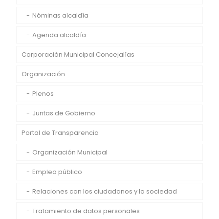
Nóminas alcaldía
Agenda alcaldía
Corporación Municipal Concejalías
Organización
Plenos
Juntas de Gobierno
Portal de Transparencia
Organización Municipal
Empleo público
Relaciones con los ciudadanos y la sociedad
Tratamiento de datos personales