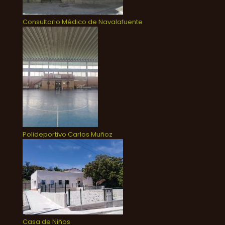
Consultorio Médico de Navalafuente
Polideportivo Carlos Muñoz
Casa de Niños