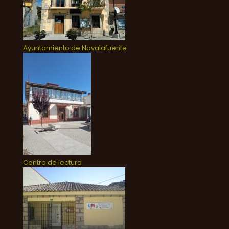
Ayuntamiento de Navalafuente
Centro de lectura