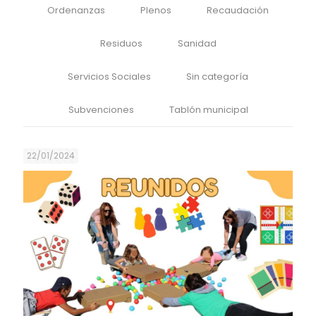
Ordenanzas
Plenos
Recaudación
Residuos
Sanidad
Servicios Sociales
Sin categoría
Subvenciones
Tablón municipal
22/01/2024