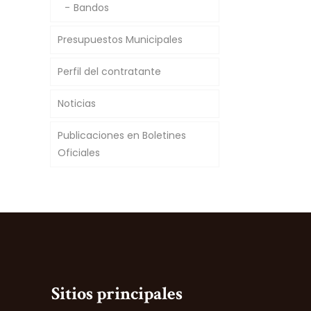
Bandos
Presupuestos Municipales
Perfil del contratante
Noticias
Publicaciones en Boletines
Oficiales
Sitios principales