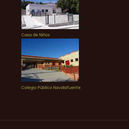
Casa de Niños
Colegio Público Navalafuente