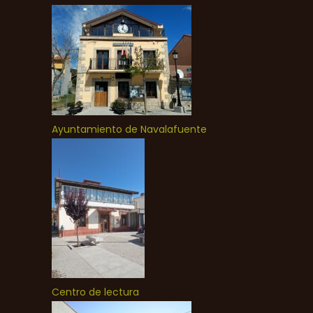
Ayuntamiento de Navalafuente
Centro de lectura