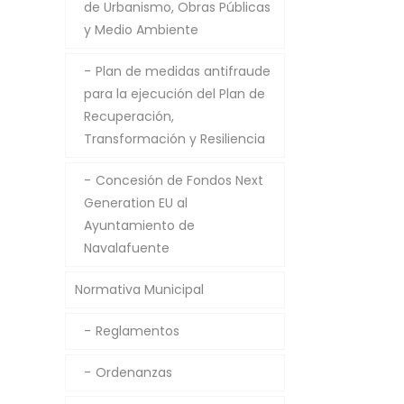
de Urbanismo, Obras Públicas
y Medio Ambiente
Plan de medidas antifraude
para la ejecución del Plan de
Recuperación,
Transformación y Resiliencia
Concesión de Fondos Next
Generation EU al
Ayuntamiento de
Navalafuente
Normativa Municipal
Reglamentos
Ordenanzas