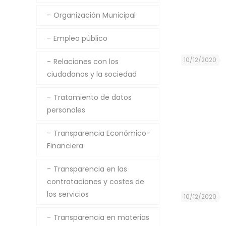
Organización Municipal
Empleo público
10/12/2020
Relaciones con los
ciudadanos y la sociedad
Tratamiento de datos
personales
Transparencia Económico-
Financiera
Transparencia en las
contrataciones y costes de
los servicios
10/12/2020
Transparencia en materias