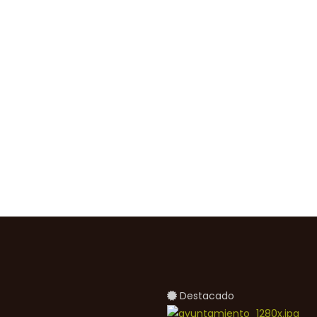
Destacado