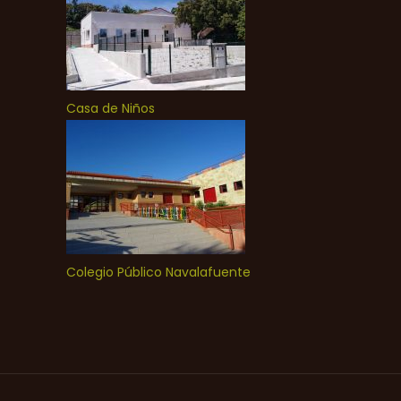
Casa de Niños
Colegio Público Navalafuente