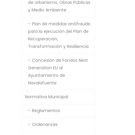
de Urbanismo, Obras Públicas
y Medio Ambiente
Plan de medidas antifraude
para la ejecución del Plan de
Recuperación,
Transformación y Resiliencia
Concesión de Fondos Next
Generation EU al
Ayuntamiento de
Navalafuente
Normativa Municipal
Reglamentos
Ordenanzas