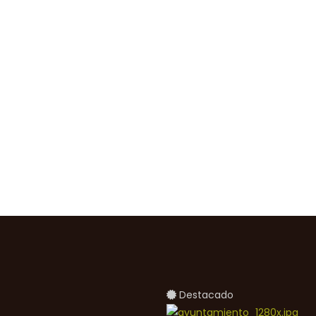
Destacado