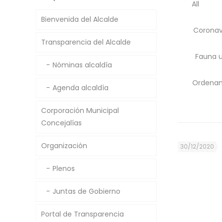
All
Bienvenida del Alcalde
Coronav
Transparencia del Alcalde
Fauna 
Nóminas alcaldía
Ordenan
Agenda alcaldía
Corporación Municipal
Concejalías
Organización
30/12/2020
Plenos
Juntas de Gobierno
Portal de Transparencia