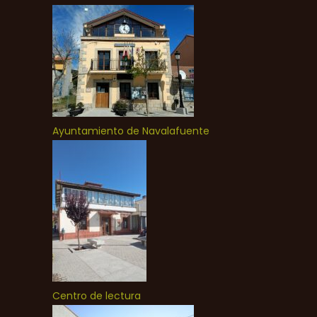
Ayuntamiento de Navalafuente
Centro de lectura