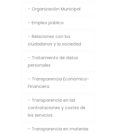
Organización Municipal
Empleo público
Relaciones con los
ciudadanos y la sociedad
Tratamiento de datos
personales
Transparencia Económico-
Financiera
Transparencia en las
contrataciones y costes de
los servicios
Transparencia en materias