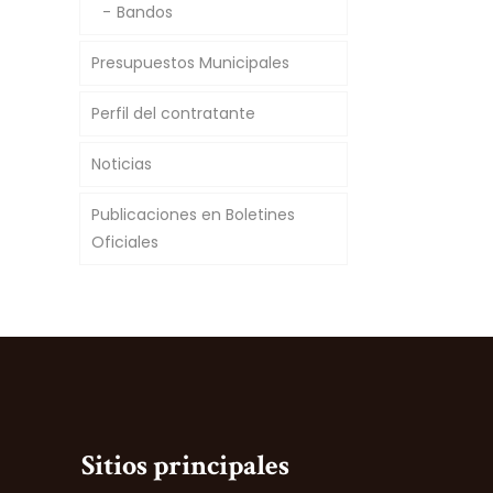
Bandos
Presupuestos Municipales
Perfil del contratante
Noticias
Publicaciones en Boletines
Oficiales
Sitios principales