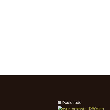
Destacado