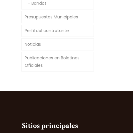
Bandos
Presupuestos Municipales
Perfil del contratante
Noticias
Publicaciones en Boletines
Oficiales
Sitios principales