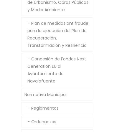
de Urbanismo, Obras Públicas
y Medio Ambiente
Plan de medidas antifraude
para la ejecución del Plan de
Recuperación,
Transformación y Resiliencia
Concesión de Fondos Next
Generation EU al
Ayuntamiento de
Navalafuente
Normativa Municipal
Reglamentos
Ordenanzas