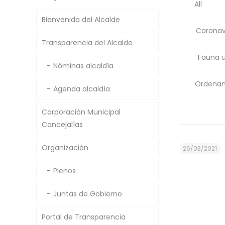
All
Bienvenida del Alcalde
Coronav
Transparencia del Alcalde
Fauna 
Nóminas alcaldía
Ordenan
Agenda alcaldía
Corporación Municipal
Concejalías
Organización
26/03/2021
Plenos
Juntas de Gobierno
Portal de Transparencia