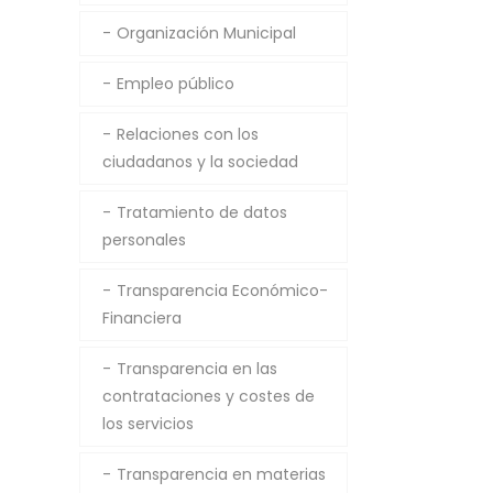
Organización Municipal
Empleo público
Relaciones con los
ciudadanos y la sociedad
Tratamiento de datos
personales
Transparencia Económico-
Financiera
Transparencia en las
contrataciones y costes de
los servicios
Transparencia en materias