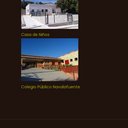
Casa de Niños
Colegio Público Navalafuente