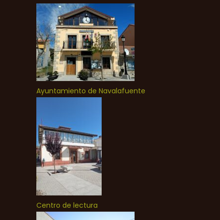
Ayuntamiento de Navalafuente
Centro de lectura