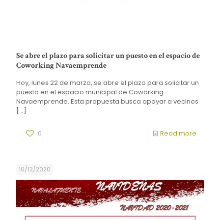
Se abre el plazo para solicitar un puesto en el espacio de
Coworking Navaemprende
Hoy, lunes 22 de marzo, se abre el plazo para solicitar un
puesto en el espacio municipal de Coworking
Navaemprende. Esta propuesta busca apoyar a vecinos
[…]
0
Read more
10/12/2020