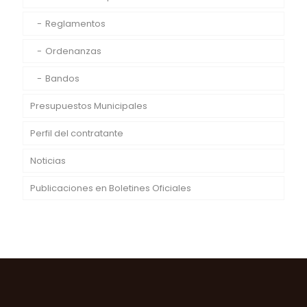
Reglamentos
Ordenanzas
Bandos
Presupuestos Municipales
Perfil del contratante
Noticias
Publicaciones en Boletines Oficiales