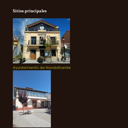
Sitios principales
Ayuntamiento de Navalafuente