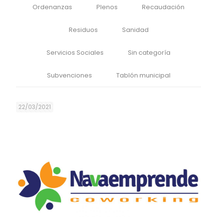
Ordenanzas
Plenos
Recaudación
Residuos
Sanidad
Servicios Sociales
Sin categoría
Subvenciones
Tablón municipal
22/03/2021