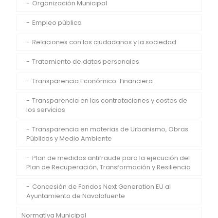
Organización Municipal
Empleo público
Relaciones con los ciudadanos y la sociedad
Tratamiento de datos personales
Transparencia Económico-Financiera
Transparencia en las contrataciones y costes de
los servicios
Transparencia en materias de Urbanismo, Obras
Públicas y Medio Ambiente
Plan de medidas antifraude para la ejecución del
Plan de Recuperación, Transformación y Resiliencia
Concesión de Fondos Next Generation EU al
Ayuntamiento de Navalafuente
Normativa Municipal