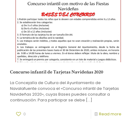
Concurso infantil de Tarjetas Navideñas 2020
La Concejalía de Cultura del Ayuntamiento de
Navalafuente convoca el «Concurso infantil de Tarjetas
Navideñas 2020», cuyas Bases puedes consultar a
continuación: Para participar se debe
[…]
0
Read more