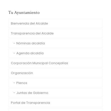
Tu Ayuntamiento
Bienvenida del Alcalde
Transparencia del Alcalde
Nóminas alcaldía
Agenda alcaldía
Corporación Municipal Concejalías
Organización
Plenos
Juntas de Gobierno
Portal de Transparencia