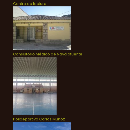
Centro de lectura
Consultorio Médico de Navalafuente
Polideportivo Carlos Muñoz