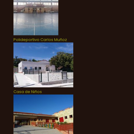
Polideportivo Carlos Muñoz
Casa de Niños