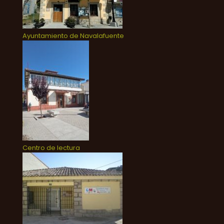
Ayuntamiento de Navalafuente
Centro de lectura