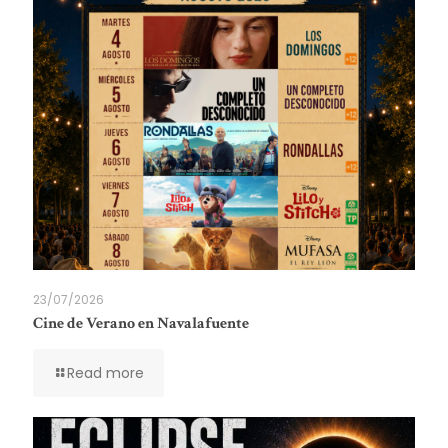
23/07/2026
Cine de Verano en Navalafuente
Read more