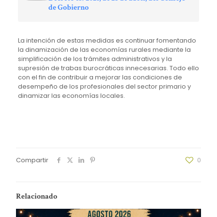
de Gobierno
La intención de estas medidas es continuar fomentando
la dinamización de las economías rurales mediante la
simplificación de los trámites administrativos y la
supresión de trabas burocráticas innecesarias. Todo ello
con el fin de contribuir a mejorar las condiciones de
desempeño de los profesionales del sector primario y
dinamizar las economías locales.
Compartir
0
Relacionado