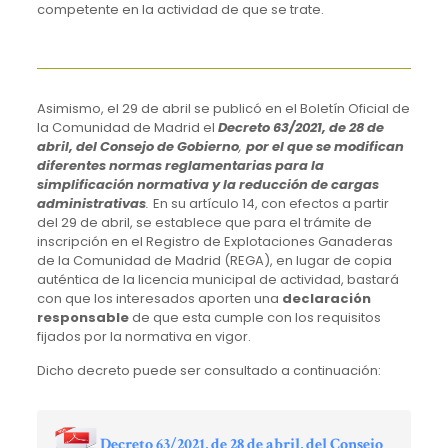
competente en la actividad de que se trate.
Asimismo, el 29 de abril se publicó en el Boletín Oficial de
la Comunidad de Madrid el
Decreto 63/2021, de 28 de
abril, del Consejo de Gobierno
,
por el que se modifican
diferentes normas reglamentarias para la
simplificación normativa y la reducción de cargas
administrativas
.
En su artículo 14, con efectos a partir
del 29 de abril, se establece que para el trámite de
inscripción en el Registro de Explotaciones Ganaderas
de la Comunidad de Madrid (REGA), en lugar de copia
auténtica de la licencia municipal de actividad, bastará
con que los interesados aporten una
declaración
responsable
de que esta cumple con los requisitos
fijados por la normativa en vigor.
Dicho decreto puede ser consultado a continuación:
Decreto 63/2021, de 28 de abril, del Consejo