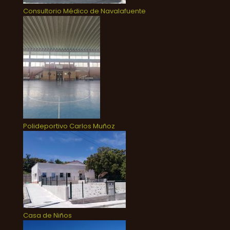
Consultorio Médico de Navalafuente
Polideportivo Carlos Muñoz
Casa de Niños