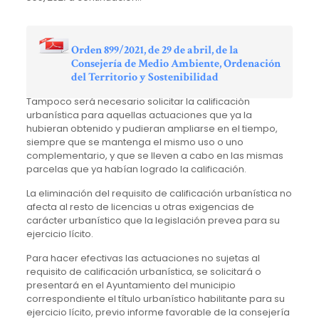
Orden 899/2021, de 29 de abril, de la
Consejería de Medio Ambiente, Ordenación
del Territorio y Sostenibilidad
Tampoco será necesario solicitar la calificación
urbanística para aquellas actuaciones que ya la
hubieran obtenido y pudieran ampliarse en el tiempo,
siempre que se mantenga el mismo uso o uno
complementario, y que se lleven a cabo en las mismas
parcelas que ya habían logrado la calificación.
La eliminación del requisito de calificación urbanística no
afecta al resto de licencias u otras exigencias de
carácter urbanístico que la legislación prevea para su
ejercicio lícito.
Para hacer efectivas las actuaciones no sujetas al
requisito de calificación urbanística, se solicitará o
presentará en el Ayuntamiento del municipio
correspondiente el título urbanístico habilitante para su
ejercicio lícito, previo informe favorable de la consejería