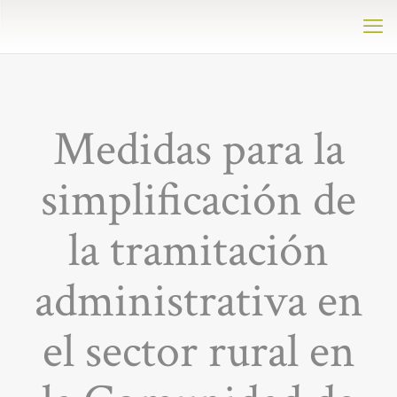
Medidas para la
simplificación de
la tramitación
administrativa en
el sector rural en