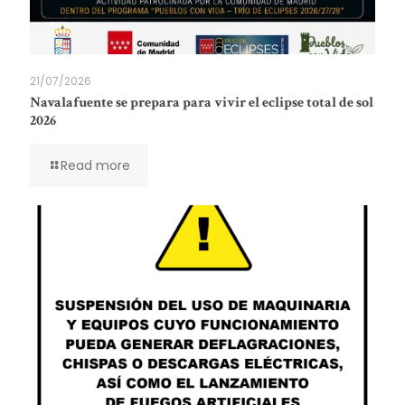
21/07/2026
Navalafuente se prepara para vivir el eclipse total de sol
2026
Read more