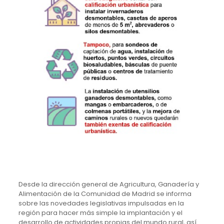
Desde la dirección general de Agricultura, Ganadería y
Alimentación de la Comunidad de Madrid se informa
sobre las novedades legislativas impulsadas en la
región para hacer más simple la implantación y el
desarrollo de actividades propias del mundo rural, así