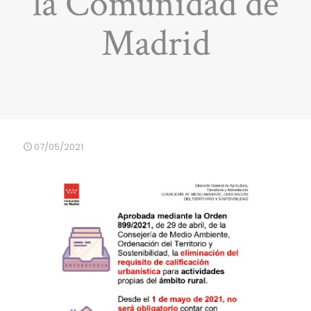
la Comunidad de
Madrid
07/05/2021