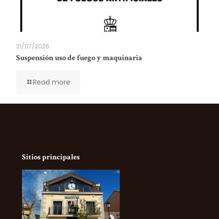
21/07/2026
Suspensión uso de fuego y maquinaria
Read more
Sitios principales