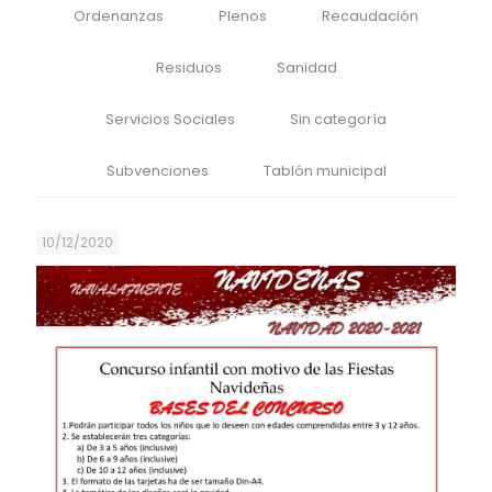
Ordenanzas
Plenos
Recaudación
Residuos
Sanidad
Servicios Sociales
Sin categoría
Subvenciones
Tablón municipal
10/12/2020