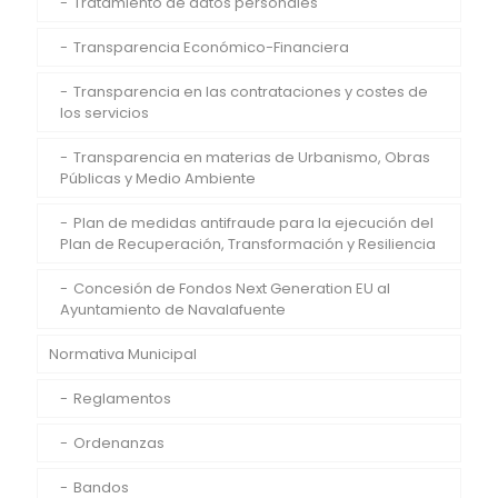
Tratamiento de datos personales
Transparencia Económico-Financiera
Transparencia en las contrataciones y costes de
los servicios
Transparencia en materias de Urbanismo, Obras
Públicas y Medio Ambiente
Plan de medidas antifraude para la ejecución del
Plan de Recuperación, Transformación y Resiliencia
Concesión de Fondos Next Generation EU al
Ayuntamiento de Navalafuente
Normativa Municipal
Reglamentos
Ordenanzas
Bandos