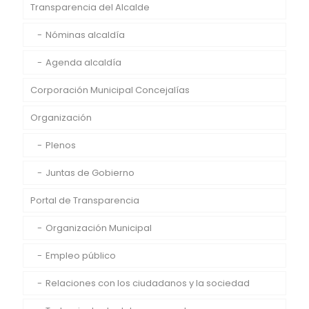
Transparencia del Alcalde
Nóminas alcaldía
Agenda alcaldía
Corporación Municipal Concejalías
Organización
Plenos
Juntas de Gobierno
Portal de Transparencia
Organización Municipal
Empleo público
Relaciones con los ciudadanos y la sociedad