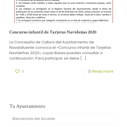
Concurso infantil de Tarjetas Navideñas 2020
La Concejalía de Cultura del Ayuntamiento de
Navalafuente convoca el «Concurso infantil de Tarjetas
Navideñas 2020», cuyas Bases puedes consultar a
continuación: Para participar se debe
[…]
0
Read more
Tu Ayuntamiento
Bienvenida del Alcalde