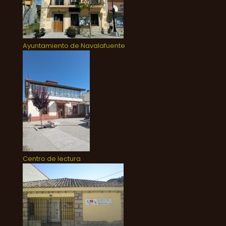
Ayuntamiento de Navalafuente
Centro de lectura