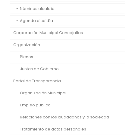
Nóminas alcaldía
Agenda alcaldía
Corporación Municipal Concejalías
Organización
Plenos
Juntas de Gobierno
Portal de Transparencia
Organización Municipal
Empleo público
Relaciones con los ciudadanos y la sociedad
Tratamiento de datos personales