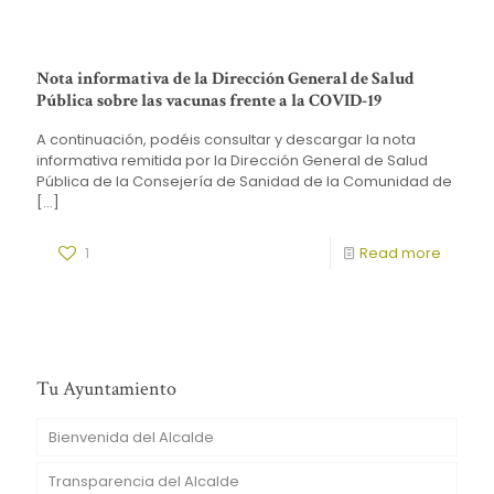
Nota informativa de la Dirección General de Salud
Pública sobre las vacunas frente a la COVID-19
A continuación, podéis consultar y descargar la nota
informativa remitida por la Dirección General de Salud
Pública de la Consejería de Sanidad de la Comunidad de
[…]
1
Read more
Tu Ayuntamiento
Bienvenida del Alcalde
Transparencia del Alcalde