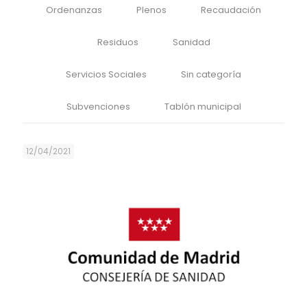
Ordenanzas
Plenos
Recaudación
Residuos
Sanidad
Servicios Sociales
Sin categoría
Subvenciones
Tablón municipal
12/04/2021