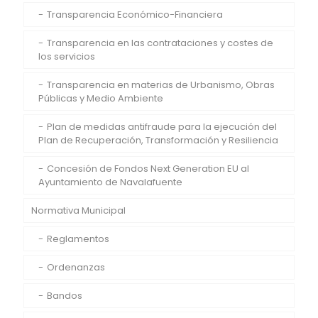
Transparencia Económico-Financiera
Transparencia en las contrataciones y costes de
los servicios
Transparencia en materias de Urbanismo, Obras
Públicas y Medio Ambiente
Plan de medidas antifraude para la ejecución del
Plan de Recuperación, Transformación y Resiliencia
Concesión de Fondos Next Generation EU al
Ayuntamiento de Navalafuente
Normativa Municipal
Reglamentos
Ordenanzas
Bandos