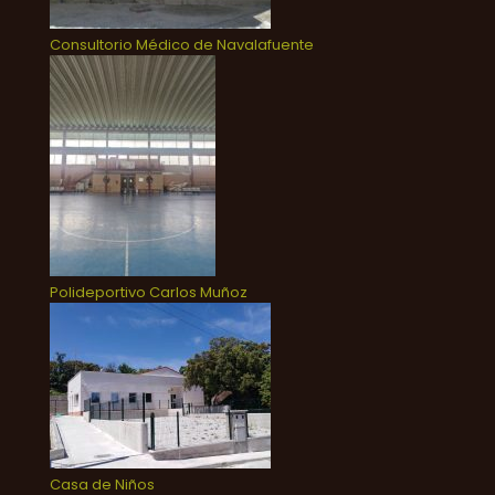
Consultorio Médico de Navalafuente
Polideportivo Carlos Muñoz
Casa de Niños