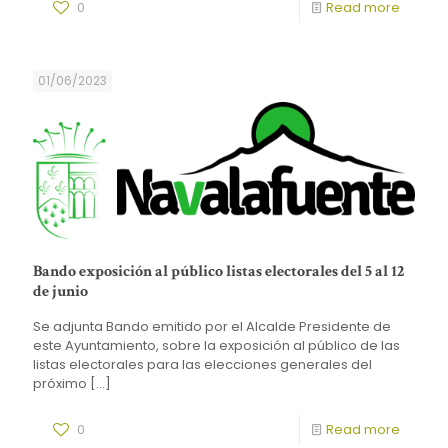
0
Read more
01/06/2023
Bando exposición al público listas electorales del 5 al 12
de junio
Se adjunta Bando emitido por el Alcalde Presidente de
este Ayuntamiento, sobre la exposición al público de las
listas electorales para las elecciones generales del
próximo
[…]
0
Read more