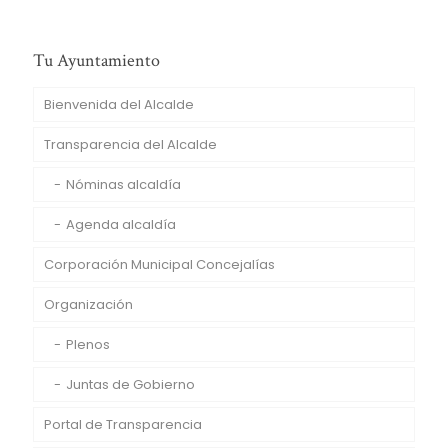
Tu Ayuntamiento
Bienvenida del Alcalde
Transparencia del Alcalde
Nóminas alcaldía
Agenda alcaldía
Corporación Municipal Concejalías
Organización
Plenos
Juntas de Gobierno
Portal de Transparencia