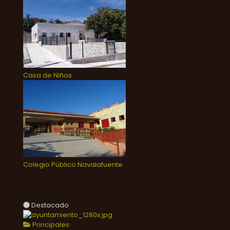
Casa de Niños
Colegio Público Navalafuente
Destacado
Principales