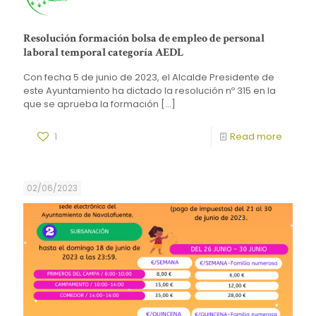
Resolución formación bolsa de empleo de personal
laboral temporal categoría AEDL
Con fecha 5 de junio de 2023, el Alcalde Presidente de
este Ayuntamiento ha dictado la resolución nº 315 en la
que se aprueba la formación
[…]
1
Read more
02/06/2023