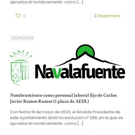
aprueba el nombramiento como
[…]
0
Read more
02/06/2023
Nombramiento como personal laboral fijo de Carlos
Javier Ramos Ramos (1 plaza de AEDL)
Con fecha 19 de mayo de 2023, el Alcalde Presidente de
este Ayuntamiento dictó la resolución nº 268, en la que se
aprueba el nombramiento como
[…]