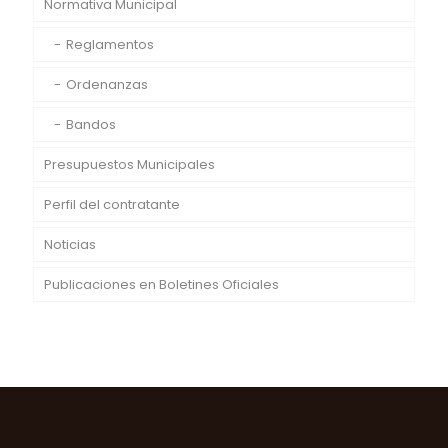
Normativa Municipal
Reglamentos
Ordenanzas
Bandos
Presupuestos Municipales
Perfil del contratante
Noticias
Publicaciones en Boletines Oficiales