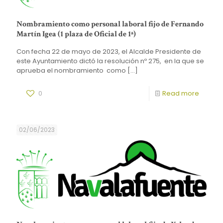
Nombramiento como personal laboral fijo de Fernando
Martín Igea (1 plaza de Oficial de 1ª)
Con fecha 22 de mayo de 2023, el Alcalde Presidente de
este Ayuntamiento dictó la resolución nº 275, en la que se
aprueba el nombramiento como
[…]
0
Read more
02/06/2023