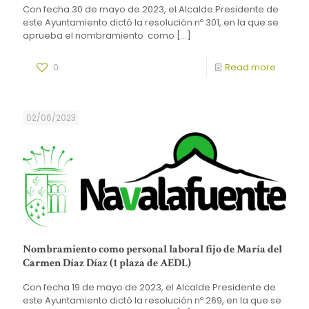
Con fecha 30 de mayo de 2023, el Alcalde Presidente de
este Ayuntamiento dictó la resolución nº 301, en la que se
aprueba el nombramiento como
[…]
0
Read more
02/06/2023
Nombramiento como personal laboral fijo de María del
Carmen Díaz Díaz (1 plaza de AEDL)
Con fecha 19 de mayo de 2023, el Alcalde Presidente de
este Ayuntamiento dictó la resolución nº 269, en la que se