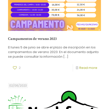
Campamentos de verano 2023
El lunes 5 de junio se abre el plazo de inscripción en los
campamentos de verano 2023. En el documento adjunto
se puede consultar la información
[…]
2
Read more
02/06/2023