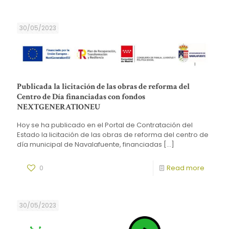
30/05/2023
Publicada la licitación de las obras de reforma del
Centro de Día financiadas con fondos
NEXTGENERATIONEU
Hoy se ha publicado en el Portal de Contratación del
Estado la licitación de las obras de reforma del centro de
día municipal de Navalafuente, financiadas
[…]
0
Read more
30/05/2023