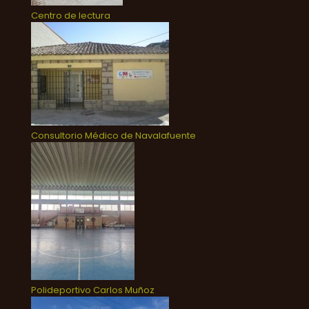
Centro de lectura
Consultorio Médico de Navalafuente
Polideportivo Carlos Muñoz