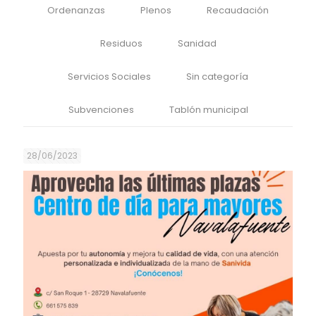
Ordenanzas
Plenos
Recaudación
Residuos
Sanidad
Servicios Sociales
Sin categoría
Subvenciones
Tablón municipal
28/06/2023