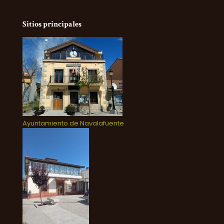
Sitios principales
Ayuntamiento de Navalafuente