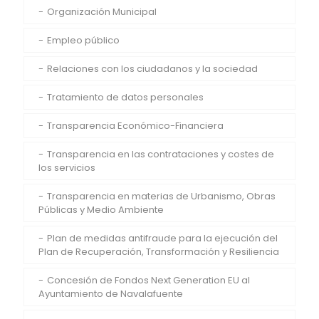
Organización Municipal
Empleo público
Relaciones con los ciudadanos y la sociedad
Tratamiento de datos personales
Transparencia Económico-Financiera
Transparencia en las contrataciones y costes de
los servicios
Transparencia en materias de Urbanismo, Obras
Públicas y Medio Ambiente
Plan de medidas antifraude para la ejecución del
Plan de Recuperación, Transformación y Resiliencia
Concesión de Fondos Next Generation EU al
Ayuntamiento de Navalafuente