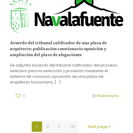
Acuerdo del tribunal calificador de una plaza de
arquitecto: publicación cuestionario oposición y
ampliación del plazo de alegaciones
Se adjunta acuerdo del tribunal calificador del proceso
selectivo para la selección y provisión mediante el
sistema de concurso oposición de una plaza de
arquitecto funcionario,
[…]
0
Read more
1
2
3
...
131
Next page