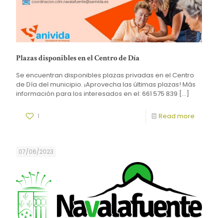
Plazas disponibles en el Centro de Día
Se encuentran disponibles plazas privadas en el Centro
de Día del municipio. ¡Aprovecha las últimas plazas! Más
información para los interesados en el: 661 575 839
[…]
1
Read more
07/06/2023