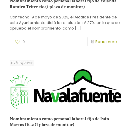
Nombramiento como personal laboral fijo de Yolanda
Ramiro Tritencio (1 plaza de monitor)
Con fecha 19 de mayo de 2023, el Alcalde Presidente de
este Ayuntamiento dictó la resolución nº 270, en la que se
aprueba el nombramiento como
[…]
0
Read more
02/06/2023
Nombramiento como personal laboral fijo de Iván
Martos Díaz (1 plaza de monitor)