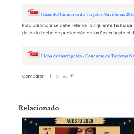
Bases del Concurso de Tarjetas Navideñas 202
Para participar se debe rellenar la siguiente
ficha de
desde la fecha de publicación de las Bases hasta el d
Ficha de inscripción - Concurso de Tarjetas N
Compartir
Relacionado