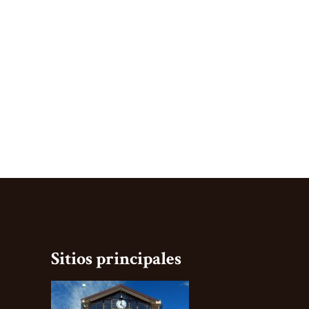
Sitios principales