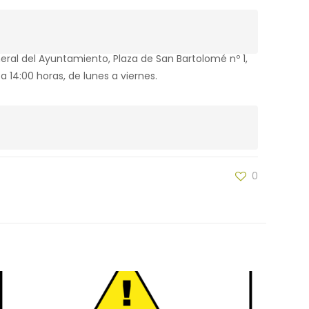
eral del Ayuntamiento, Plaza de San Bartolomé nº 1,
 14:00 horas, de lunes a viernes.
0