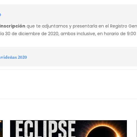
0
 inscripción
que te adjuntamos y presentarla en el Registro Gen
ía 30 de diciembre de 2020, ambos inclusive, en horario de 9:00 a
avideñas 2020