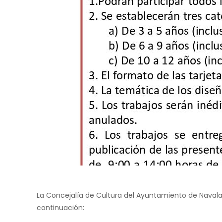
La Concejalía de Cultura del Ayuntamiento de Naval
continuación: