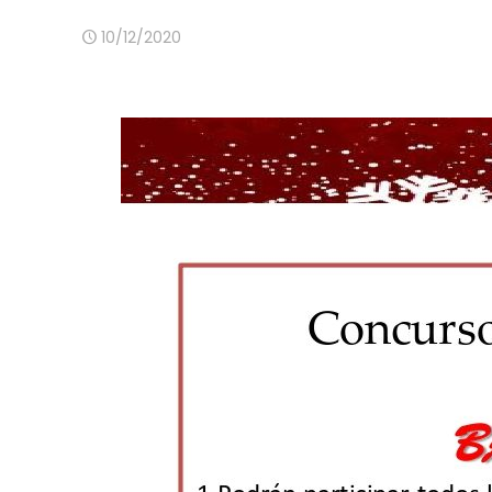
10/12/2020