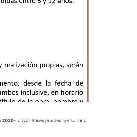
s 2020
», cuyas Bases puedes consultar a