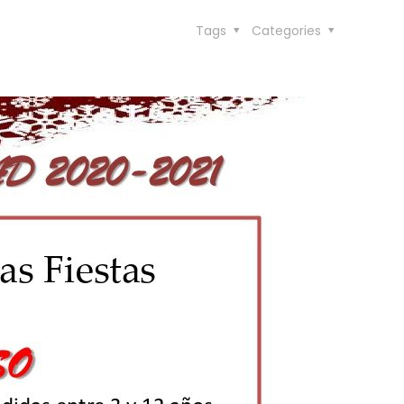
Tags
Categories