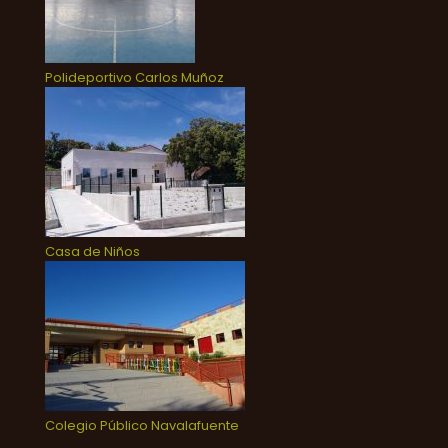
Polideportivo Carlos Muñoz
Casa de Niños
Colegio Público Navalafuente