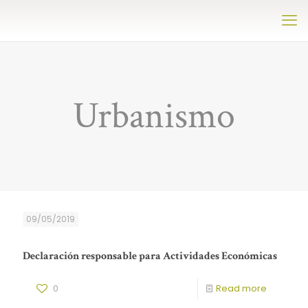
Urbanismo
09/05/2019
Declaración responsable para Actividades Económicas
0
Read more