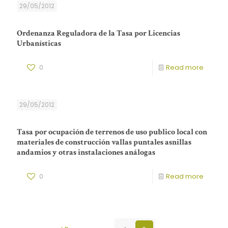
29/05/2012
Ordenanza Reguladora de la Tasa por Licencias
Urbanísticas
0
Read more
29/05/2012
Tasa por ocupación de terrenos de uso publico local con
materiales de construcción vallas puntales asnillas
andamios y otras instalaciones análogas
0
Read more