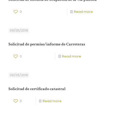
0
Read more
09/05/2019
Solicitud de permiso/informe de Carreteras
0
Read more
09/05/2019
Solicitud de certificado catastral
0
Read more