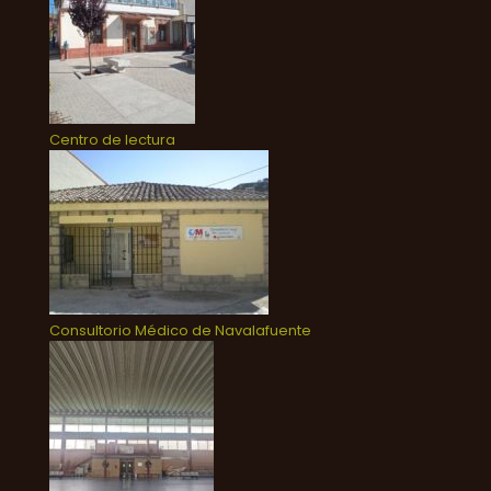
Centro de lectura
Consultorio Médico de Navalafuente