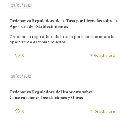
29/05/2012
Ordenanza Reguladora de la Tasa por Licencias sobre la
Apertura de Establecimientos
Ordenanza reguladora de la tasa por licencias sobre la
apertura de establecimientos
0
Read more
29/05/2012
Ordenanza Reguladora del Impuesto sobre
Construcciones, Instalaciones y Obras
0
Read more