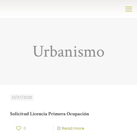
Urbanismo
21/07/2025
Solicitud Licencia Primera Ocupación
0
Read more