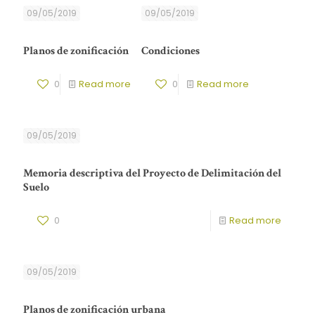
09/05/2019
09/05/2019
Planos de zonificación
Condiciones
0
Read more
0
Read more
09/05/2019
Memoria descriptiva del Proyecto de Delimitación del
Suelo
0
Read more
09/05/2019
Planos de zonificación urbana