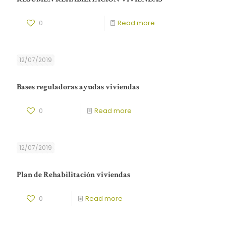
0
Read more
12/07/2019
Bases reguladoras ayudas viviendas
0
Read more
12/07/2019
Plan de Rehabilitación viviendas
0
Read more