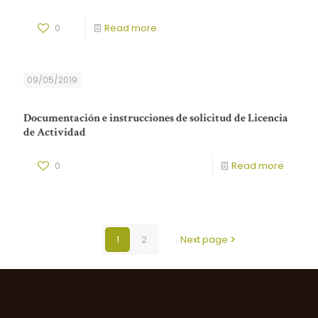
0
Read more
09/05/2019
Documentación e instrucciones de solicitud de Licencia
de Actividad
0
Read more
1
2
Next page