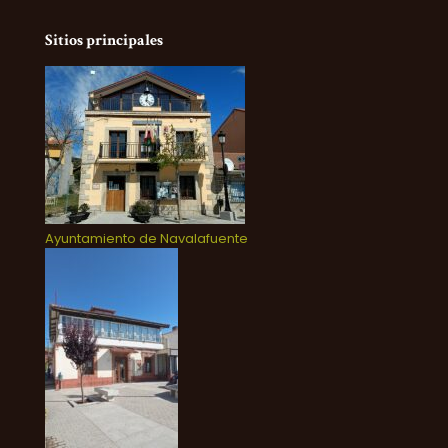
Sitios principales
Ayuntamiento de Navalafuente