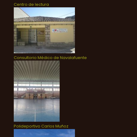
Centro de lectura
Consultorio Médico de Navalafuente
Polideportivo Carlos Muñoz