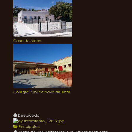
Casa de Niños
Colegio Público Navalafuente
Destacado
Principales