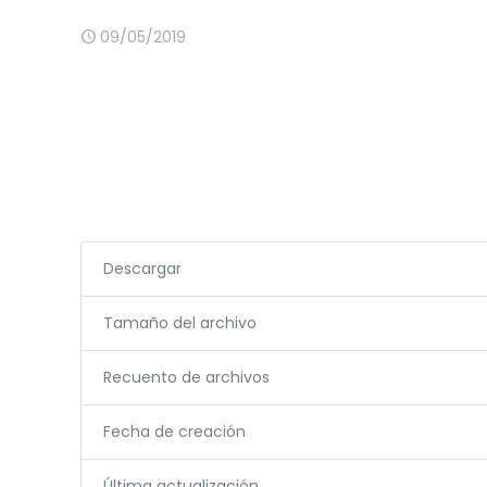
09/05/2019
Descargar
Tamaño del archivo
Recuento de archivos
Fecha de creación
Última actualización