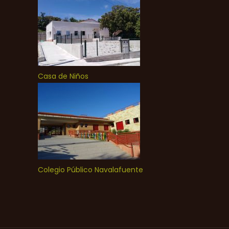
Casa de Niños
Colegio Público Navalafuente