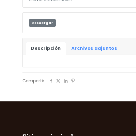
Descargar
Descripción
Archivos adjuntos
Compartir