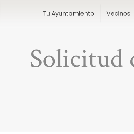
Tu Ayuntamiento
Vecinos
Solicitud