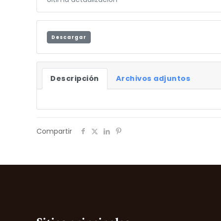
Descargar
Descripción
Archivos adjuntos
Compartir