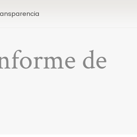
Transparencia
informe de