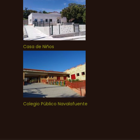
Casa de Niños
Colegio Público Navalafuente