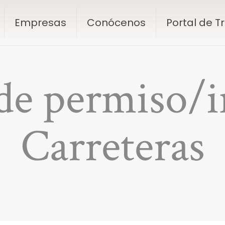
Empresas
Conócenos
Portal de 
 de permiso/
Carreteras