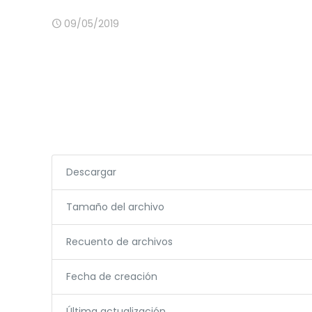
09/05/2019
Descargar
Tamaño del archivo
Recuento de archivos
Fecha de creación
Última actualización