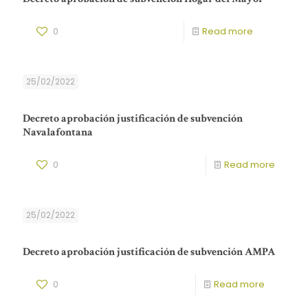
0
Read more
25/02/2022
Decreto aprobación justificación de subvención
Navalafontana
0
Read more
25/02/2022
Decreto aprobación justificación de subvención AMPA
0
Read more