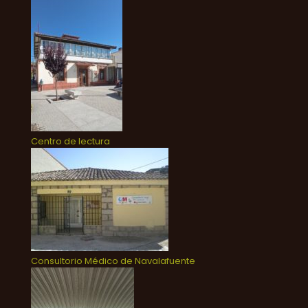
Centro de lectura
Consultorio Médico de Navalafuente