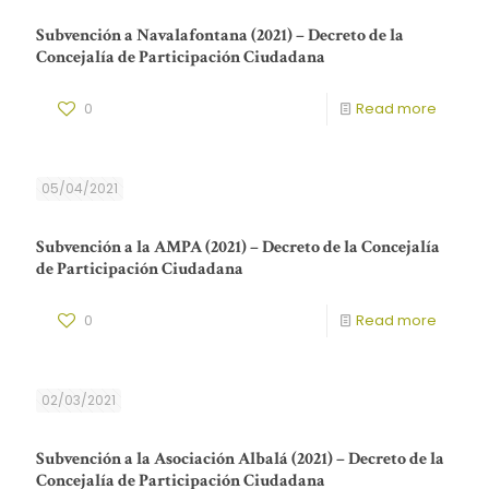
Subvención a Navalafontana (2021) – Decreto de la
Concejalía de Participación Ciudadana
0
Read more
05/04/2021
Subvención a la AMPA (2021) – Decreto de la Concejalía
de Participación Ciudadana
0
Read more
02/03/2021
Subvención a la Asociación Albalá (2021) – Decreto de la
Concejalía de Participación Ciudadana