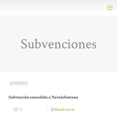
Subvenciones
12/05/2022
Subvención concedida a Navalafontana
0
Read more