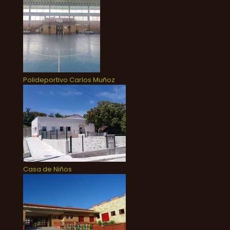
Polideportivo Carlos Muñoz
Casa de Niños