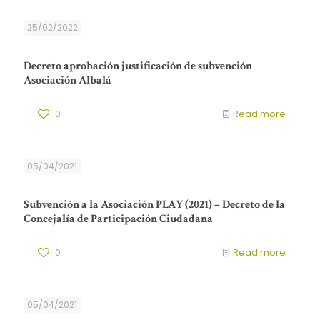
25/02/2022
Decreto aprobación justificación de subvención
Asociación Albalá
0
Read more
05/04/2021
Subvención a la Asociación PLAY (2021) – Decreto de la
Concejalía de Participación Ciudadana
0
Read more
05/04/2021