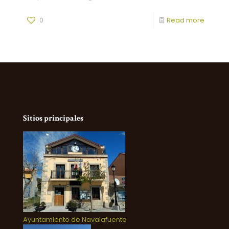
0
Read more
Sitios principales
Ayuntamiento de Navalafuente