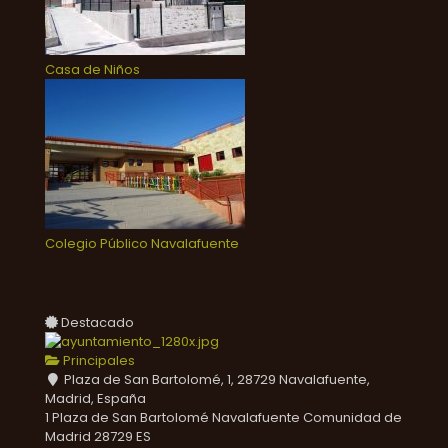
Casa de Niños
Colegio Público Navalafuente
Destacado
Principales
Plaza de San Bartolomé, 1, 28729 Navalafuente,
Madrid, España
1 Plaza de San Bartolomé
Navalafuente
Comunidad de
Madrid
28729
ES