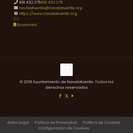
918 432 275
918 432 275
navalafuente@navalafuente.org
https://www.navalafuente.org
Bookmark
© 2019 Ayuntamiento de Navalafuente. Todos los
derechos reservados
Aviso Legal
Política de Privacidad
Política de Cookies
Configuración de Cookies