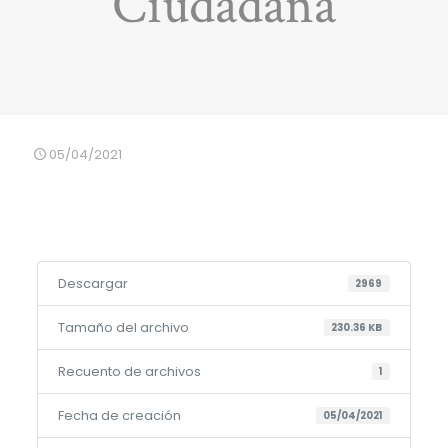
Ciudadana
05/04/2021
Descargar
2969
Tamaño del archivo
230.36 KB
Recuento de archivos
1
Fecha de creación
05/04/2021