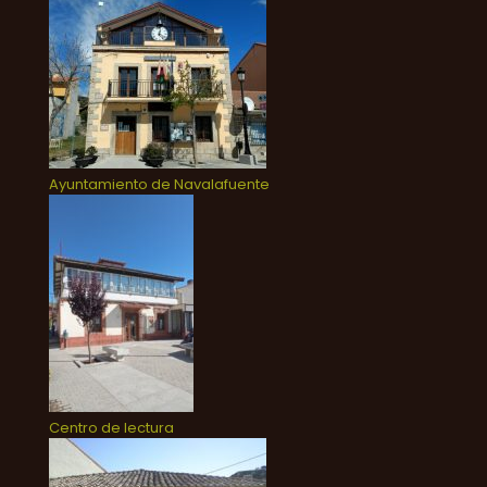
Ayuntamiento de Navalafuente
Centro de lectura