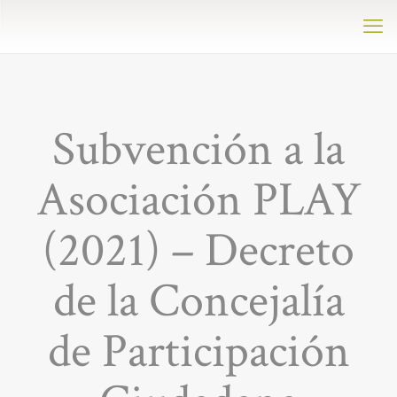
Subvención a la
Asociación PLAY
(2021) – Decreto
de la Concejalía
de Participación