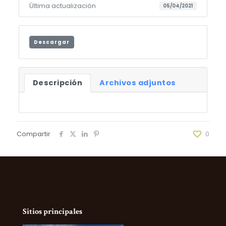
Última actualización
05/04/2021
Descargar
Descripción
Archivos adjuntos
Compartir
0
Sitios principales