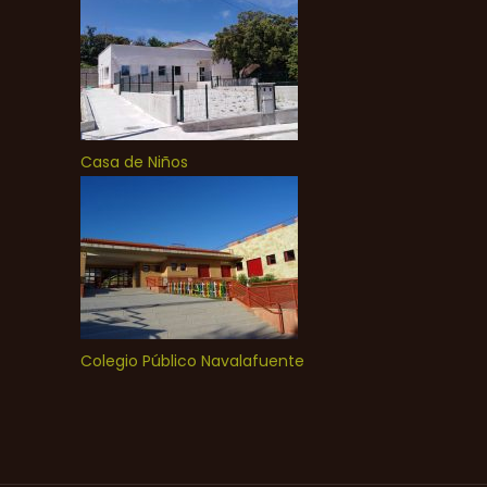
Casa de Niños
Colegio Público Navalafuente