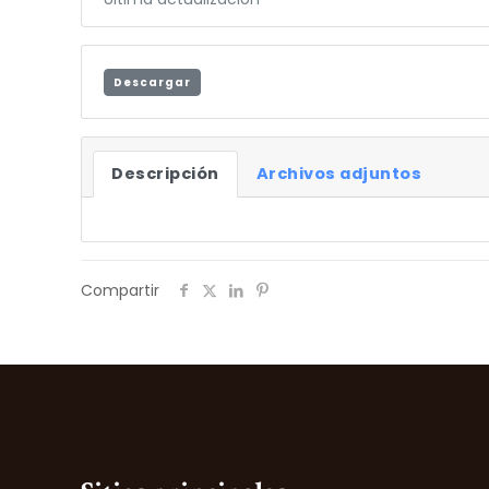
Descargar
Descripción
Archivos adjuntos
Compartir