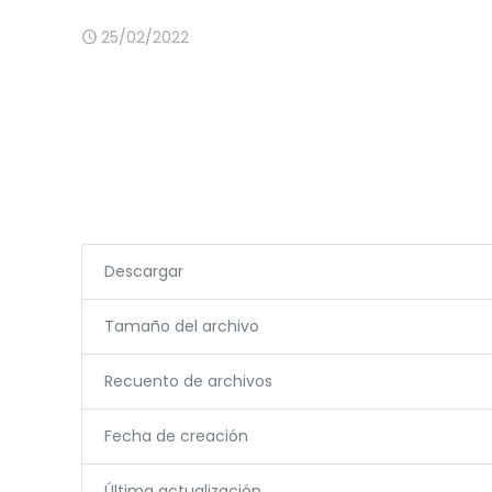
25/02/2022
Descargar
Tamaño del archivo
Recuento de archivos
Fecha de creación
Última actualización