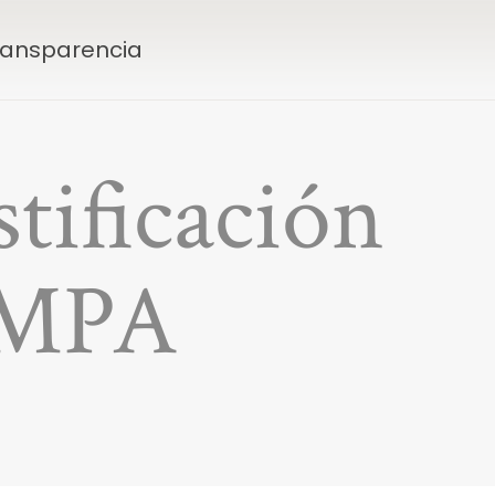
Transparencia
tificación
AMPA