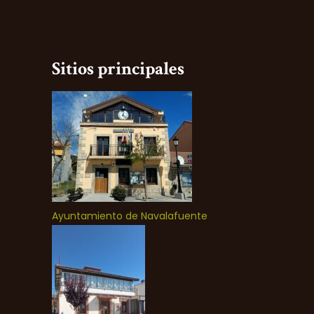
Sitios principales
Ayuntamiento de Navalafuente