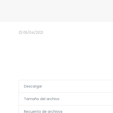
05/04/2021
Descargar
Tamaño del archivo
Recuento de archivos