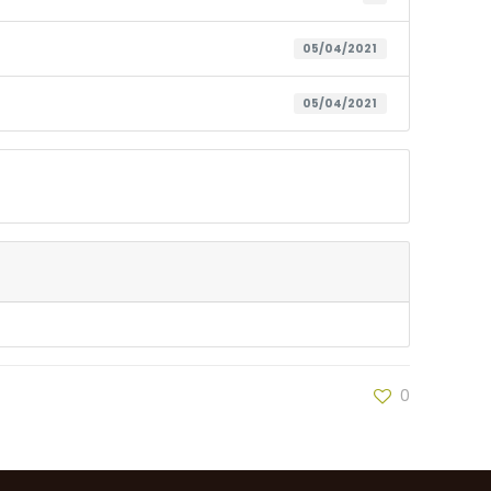
05/04/2021
05/04/2021
0