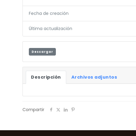
Fecha de creación
Última actualización
Descargar
Descripción
Archivos adjuntos
Compartir