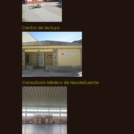
Centro de lectura
Consultorio Médico de Navalafuente