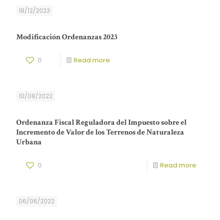
18/12/2023
Modificación Ordenanzas 2023
0
Read more
10/08/2022
Ordenanza Fiscal Reguladora del Impuesto sobre el
Incremento de Valor de los Terrenos de Naturaleza
Urbana
0
Read more
06/06/2022