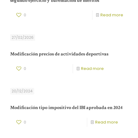
segundo ejercicio y baremación de méritos
0
Read more
27/02/2026
Modificación precios de actividades deportivas
0
Read more
20/12/2024
Modificación tipo impositivo del IBI aprobada en 2024
0
Read more