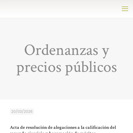
Ordenanzas y
precios públicos
20/03/2026
Acta de resolución de alegaciones a la calificación del