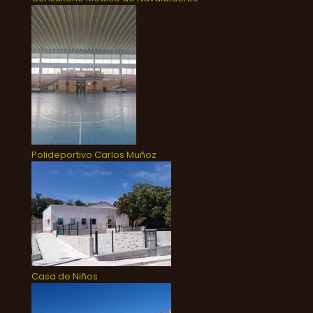
Polideportivo Carlos Muñoz
Casa de Niños