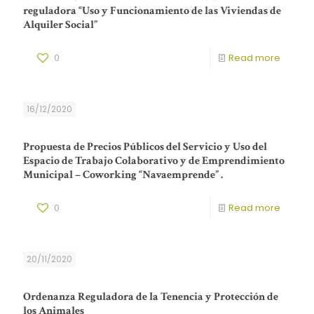
reguladora “Uso y Funcionamiento de las Viviendas de
Alquiler Social”
0
Read more
16/12/2020
Propuesta de Precios Públicos del Servicio y Uso del
Espacio de Trabajo Colaborativo y de Emprendimiento
Municipal – Coworking “Navaemprende” .
0
Read more
20/11/2020
Ordenanza Reguladora de la Tenencia y Protección de
los Animales