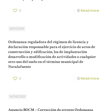
0
Read more
23/11/2021
Ordenanza reguladora del régimen de licencia y
declaración responsable para el ejercicio de actos de
construcción y edificación, los de implantación
desarrollo o modificación de actividades o cualquier
otro uso del suelo en el término municipal de
Navalafuente
0
Read more
10/03/2021
Anuncio BOCM – Corrección de errores Ordenanza