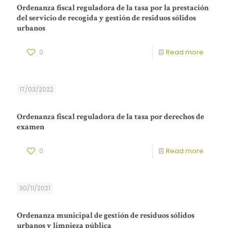
Ordenanza fiscal reguladora de la tasa por la prestación
del servicio de recogida y gestión de residuos sólidos
urbanos
0
Read more
17/03/2022
Ordenanza fiscal reguladora de la tasa por derechos de
examen
0
Read more
30/11/2021
Ordenanza municipal de gestión de residuos sólidos
urbanos y limpieza pública