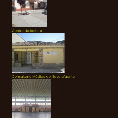
Centro de lectura
Consultorio Médico de Navalafuente