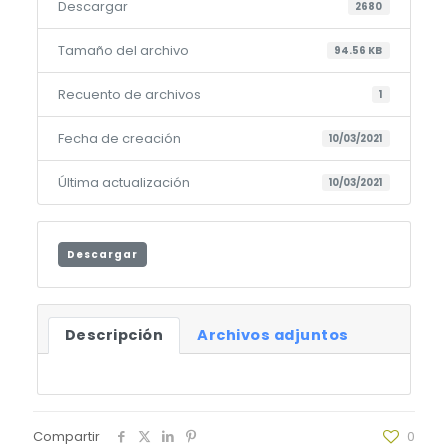
Descargar
2680
Tamaño del archivo
94.56 KB
Recuento de archivos
1
Fecha de creación
10/03/2021
Última actualización
10/03/2021
Descargar
Descripción
Archivos adjuntos
Compartir
0