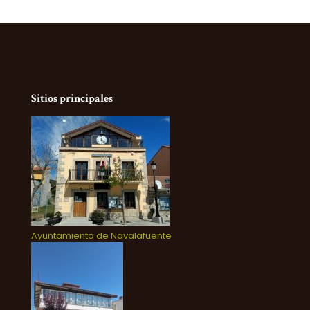
Sitios principales
Ayuntamiento de Navalafuente