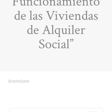
Funcionamiento
de las Viviendas
de Alquiler
Social”
10/03/2021