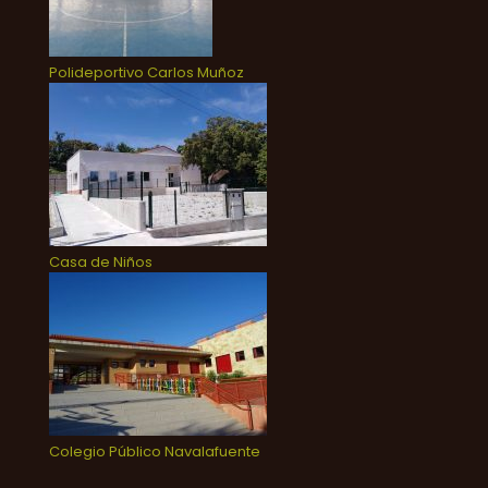
Polideportivo Carlos Muñoz
Casa de Niños
Colegio Público Navalafuente