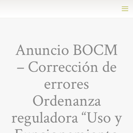
Anuncio BOCM
– Corrección de
errores
Ordenanza
reguladora “Uso y