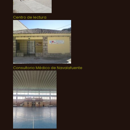
Centro de lectura
Consultorio Médico de Navalafuente