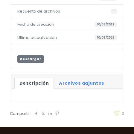
Recuento de archivos
1
Fecha de creación
10/08/2022
Última actualización
10/08/2022
Descargar
Descripción
Archivos adjuntos
Compartir
0