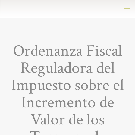
Ordenanza Fiscal
Reguladora del
Impuesto sobre el
Incremento de
Valor de los