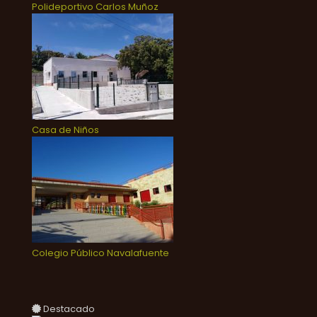
Polideportivo Carlos Muñoz
Casa de Niños
Colegio Público Navalafuente
Destacado