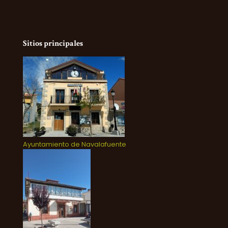
Sitios principales
Ayuntamiento de Navalafuente