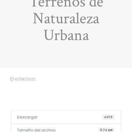
Terrenos de
Naturaleza
Urbana
10/08/2022
Descargar
4079
Tamaño del archivo
11.74 MB