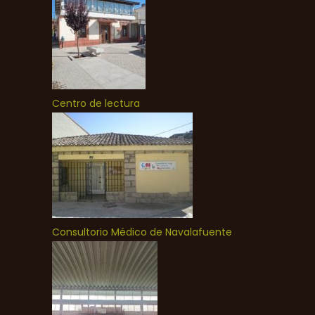
Centro de lectura
Consultorio Médico de Navalafuente