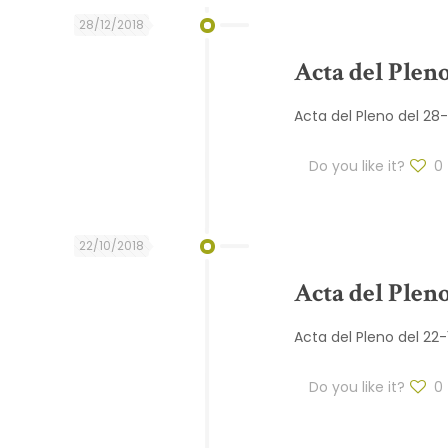
28/12/2018
Acta del Pleno
Acta del Pleno del 28
Do you like it?
0
22/10/2018
Acta del Pleno
Acta del Pleno del 22
Do you like it?
0