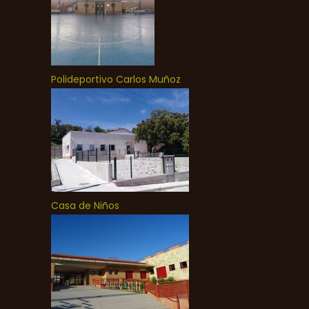
Polideportivo Carlos Muñoz
Casa de Niños