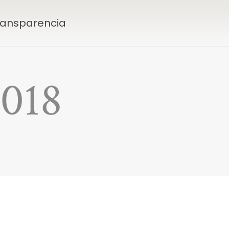
Transparencia
2018