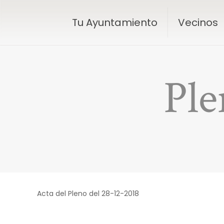
Tu Ayuntamiento
Vecinos
Ple
Acta del Pleno del 28-12-2018