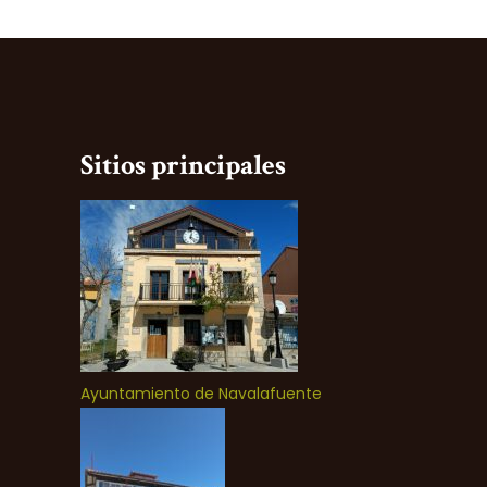
Sitios principales
Ayuntamiento de Navalafuente