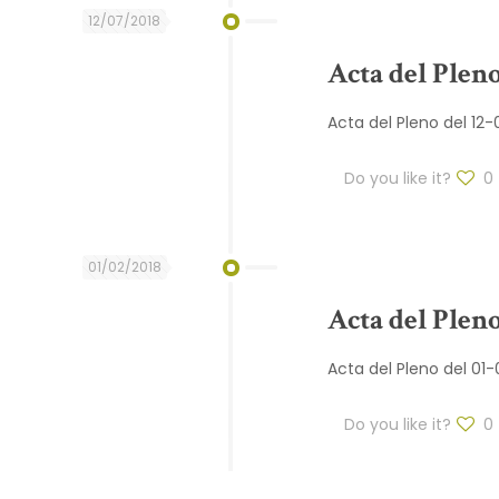
12/07/2018
Acta del Pleno
Acta del Pleno del 12
Do you like it?
0
01/02/2018
Acta del Pleno
Acta del Pleno del 01
Do you like it?
0