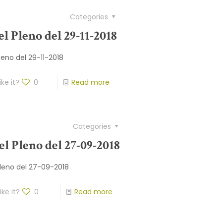
Categories
el Pleno del 29-11-2018
leno del 29-11-2018
ike it?
0
Read more
Categories
el Pleno del 27-09-2018
Pleno del 27-09-2018
ike it?
0
Read more