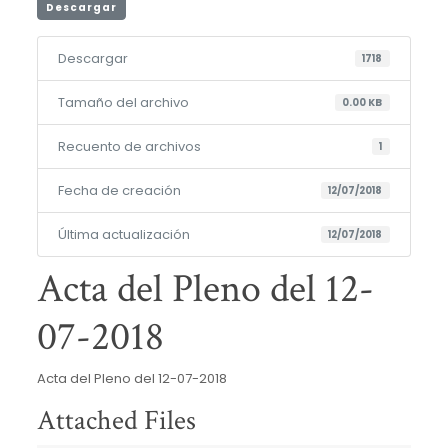
Descargar
Descargar
1718
Tamaño del archivo
0.00 KB
Recuento de archivos
1
Fecha de creación
12/07/2018
Última actualización
12/07/2018
Acta del Pleno del 12-
07-2018
Acta del Pleno del 12-07-2018
Attached Files