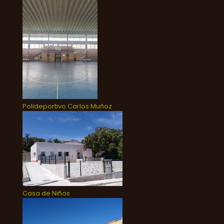
Polideportivo Carlos Muñoz
Casa de Niños